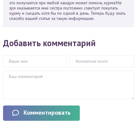
это получается при любой хандре может помочь хурма!Не
зря оказывается мне сестра постоянно советует покупать
хурму и съедать хотя бы по одной в день. Теперь буду знать
спасибо вашей статье за такую информацию.
Добавить комментарий
Комментировать