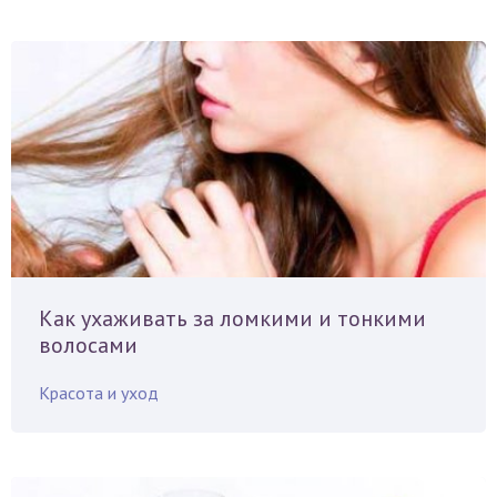
Как ухаживать за ломкими и тонкими
волосами
Красота и уход