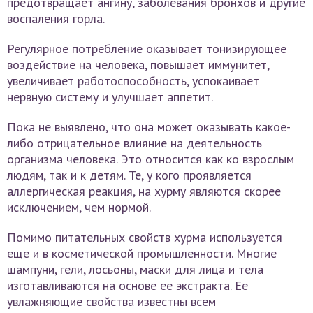
предотвращает ангину, заболевания бронхов и другие
воспаления горла.
Регулярное потребление оказывает тонизирующее
воздействие на человека, повышает иммунитет,
увеличивает работоспособность, успокаивает
нервную систему и улучшает аппетит.
Пока не выявлено, что она может оказывать какое-
либо отрицательное влияние на деятельность
организма человека. Это относится как ко взрослым
людям, так и к детям. Те, у кого проявляется
аллергическая реакция, на хурму являются скорее
исключением, чем нормой.
Помимо питательных свойств хурма используется
еще и в косметической промышленности. Многие
шампуни, гели, лосьоны, маски для лица и тела
изготавливаются на основе ее экстракта. Ее
увлажняющие свойства известны всем