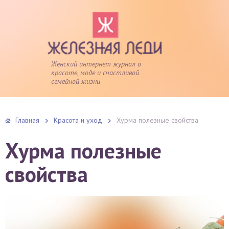
Женский интернет журнал о
красоте, моде и счастливой
семейной жизни
Главная
Красота и уход
Хурма полезные свойства
Хурма полезные
свойства