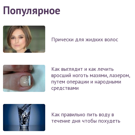
Популярное
Прически для жидких волос
Как выглядит и как лечить
вросший ноготь мазями, лазером,
путем операции и народными
средствами
Как правильно пить воду в
течение дня чтобы похудеть