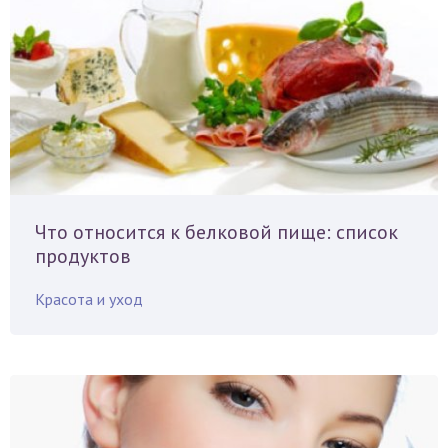
Что относится к белковой пище: список
продуктов
Красота и уход