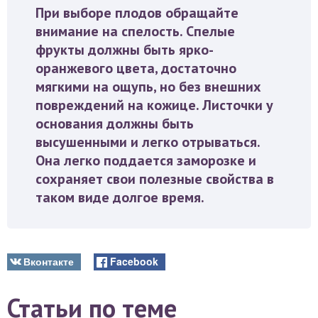
При выборе плодов обращайте
внимание на спелость. Спелые
фрукты должны быть ярко-
оранжевого цвета, достаточно
мягкими на ощупь, но без внешних
повреждений на кожице. Листочки у
основания должны быть
высушенными и легко отрываться.
Она легко поддается заморозке и
сохраняет свои полезные свойства в
таком виде долгое время.
Вконтакте
Facebook
Статьи по теме