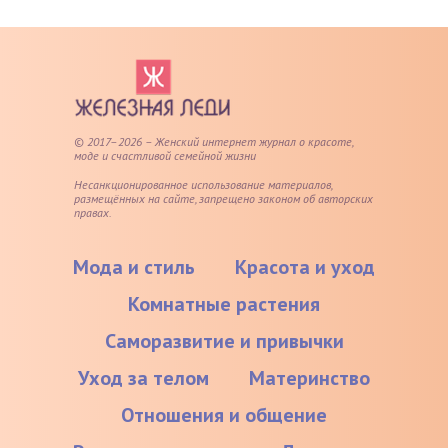
© 2017–2026 – Женский интернет журнал о красоте,
моде и счастливой семейной жизни
Несанкционированное использование материалов,
размещённых на сайте, запрещено законом об авторских
правах.
Мода и стиль
Красота и уход
Комнатные растения
Саморазвитие и привычки
Уход за телом
Материнство
Отношения и общение