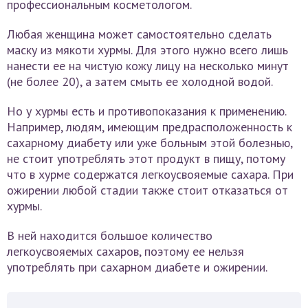
профессиональным косметологом.
Любая женщина может самостоятельно сделать
маску из мякоти хурмы. Для этого нужно всего лишь
нанести ее на чистую кожу лицу на несколько минут
(не более 20), а затем смыть ее холодной водой.
Но у хурмы есть и противопоказания к применению.
Например, людям, имеющим предрасположенность к
сахарному диабету или уже больным этой болезнью,
не стоит употреблять этот продукт в пищу, потому
что в хурме содержатся легкоусвояемые сахара. При
ожирении любой стадии также стоит отказаться от
хурмы.
В ней находится большое количество
легкоусвояемых сахаров, поэтому ее нельзя
употреблять при сахарном диабете и ожирении.