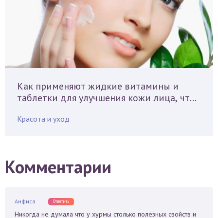
Как применяют жидкие витамины и
таблетки для улучшения кожи лица, что
советует косметолог
Красота и уход
Комментарии
Анфиса
Ответить
Никогда не думала что у хурмы столько полезных свойств и