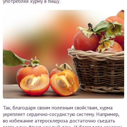
употребляя хурму в пищу.
Так, благодаря своим полезным свойствам, хурма
укрепляет сердечно-сосудистую систему. Например,
во избежание атеросклероза достаточно съедать