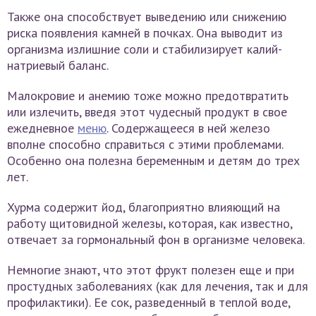
Также она способствует выведению или снижению
риска появления камней в почках. Она выводит из
организма излишние соли и стабилизирует калий-
натриевый баланс.
Малокровие и анемию тоже можно предотвратить
или излечить, введя этот чудесный продукт в свое
ежедневное
меню
. Содержащееся в ней железо
вполне способно справиться с этими проблемами.
Особенно она полезна беременным и детям до трех
лет.
Хурма содержит йод, благоприятно влияющий на
работу щитовидной железы, которая, как известно,
отвечает за гормональный фон в организме человека.
Немногие знают, что этот фрукт полезен еще и при
простудных заболеваниях (как для лечения, так и для
профилактики). Ее сок, разведенный в теплой воде,