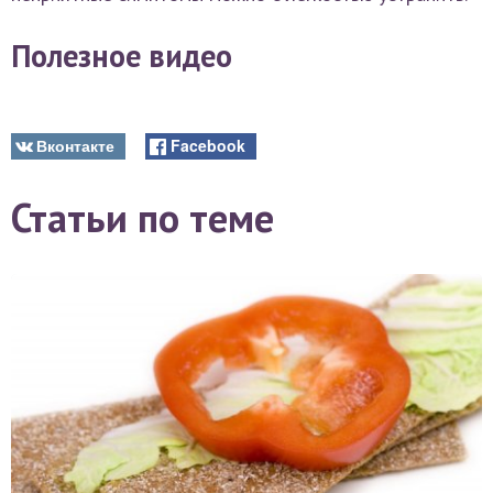
Полезное видео
Вконтакте
Facebook
Статьи по теме