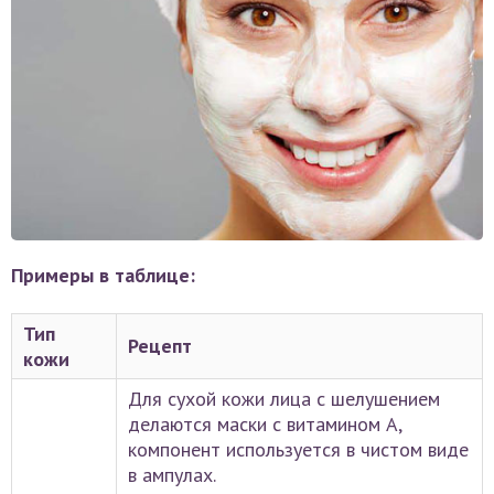
Примеры в таблице:
Тип
Рецепт
кожи
Для сухой кожи лица с шелушением
делаются маски с витамином А,
компонент используется в чистом виде
в ампулах.