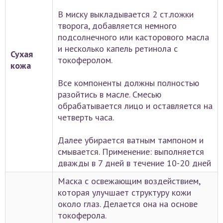
В миску выкладывается 2 ст.ложки
творога, добавляется немного
подсолнечного или касторового масла
и несколько капель ретинола с
Сухая
токоферолом.
кожа
Все компоненты должны полностью
разойтись в масле. Смесью
обрабатывается лицо и оставляется на
четверть часа.
Далее убирается ватным тампоном и
смывается. Применение: выполняется
дважды в 7 дней в течение 10-20 дней
Маска с освежающим воздействием,
которая улучшает структуру кожи
около глаз. Делается она на основе
токоферола.