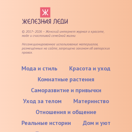
© 2017–2026 – Женский интернет журнал о красоте,
моде и счастливой семейной жизни
Несанкционированное использование материалов,
размещённых на сайте, запрещено законом об авторских
правах.
Мода и стиль
Красота и уход
Комнатные растения
Саморазвитие и привычки
Уход за телом
Материнство
Отношения и общение
Реальные истории
Дом и уют