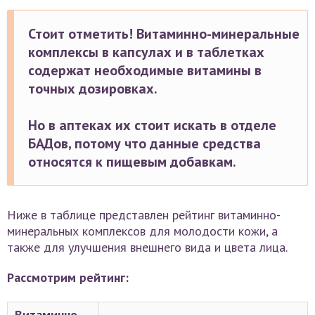
Стоит отметить! Витаминно-минеральные
комплексы в капсулах и в таблетках
содержат необходимые витамины в
точных дозировках.
Но в аптеках их стоит искать в отделе
БАДов, потому что данные средства
относятся к пищевым добавкам.
Ниже в таблице представлен рейтинг витаминно-
минеральных комплексов для молодости кожи, а
также для улучшения внешнего вида и цвета лица.
Рассмотрим рейтинг:
Витаминно-