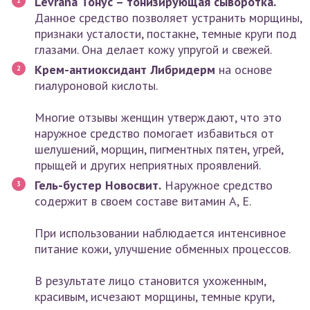
Levrana Тонус – тонизирующая сыворотка.
Данное средство позволяет устранить морщины,
признаки усталости, постакне, темные круги под
глазами. Она делает кожу упругой и свежей.
Крем-антиоксидант Либридерм
на основе
гиалуроновой кислоты.
Многие отзывы женщин утверждают, что это
наружное средство помогает избавиться от
шелушений, морщин, пигментных пятен, угрей,
прыщей и других неприятных проявлений.
Гель-бустер Новосвит.
Наружное средство
содержит в своем составе витамин А, Е.
При использовании наблюдается интенсивное
питание кожи, улучшение обменных процессов.
В результате лицо становится ухоженным,
красивым, исчезают морщины, темные круги,