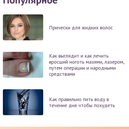
Прически для жидких волос
Как выглядит и как лечить
вросший ноготь мазями, лазером,
путем операции и народными
средствами
Как правильно пить воду в
течение дня чтобы похудеть