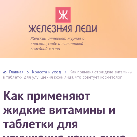
Женский интернет журнал о
красоте, моде и счастливой
семейной жизни
Главная
Красота и уход
Как применяют жидкие витамины
и таблетки для улучшения кожи лица, что советует косметолог
Как применяют
жидкие витамины и
таблетки для