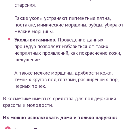
старения.
Также уколы устраняют пигментные пятна,
постакне, мимические морщины, рубцы, убирают
мелкие морщины.
Уколы витаминов.
Проведение данных
процедур позволяет избавиться от таких
неприятных проявлений, как покраснение кожи,
шелушение.
А также мелкие морщины, дряблости кожи,
темных кругов под глазами, расширенных пор,
черных точек.
В косметике имеются средства для поддержания
красоты и молодости.
Их можно использовать дома и только наружно: