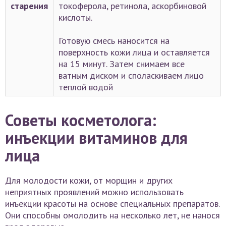
старения
токоферола, ретинола, аскорбиновой
кислоты.
Готовую смесь наносится на
поверхность кожи лица и оставляется
на 15 минут. Затем снимаем все
ватным диском и споласкиваем лицо
теплой водой
Советы косметолога:
инъекции витаминов для
лица
Для молодости кожи, от морщин и других
неприятных проявлений можно использовать
инъекции красоты на основе специальных препаратов.
Они способны омолодить на несколько лет, не нанося