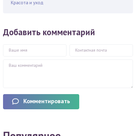
Красота и уход
Добавить комментарий
Комментировать
Популярное