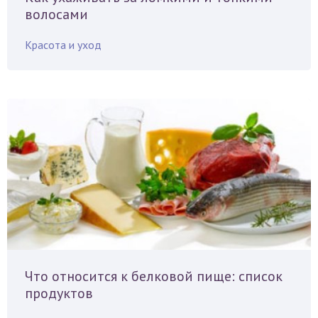
волосами
Красота и уход
Что относится к белковой пище: список
продуктов