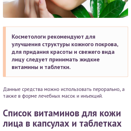
Косметологи рекомендуют для
улучшения структуры кожного покрова,
для придания красоты и свежего вида
лицу следует принимать жидкие
витамины и таблетки.
Данные средства можно использовать перорально, а
также в форме лечебных масок и инъекций.
Список витаминов для кожи
лица в капсулах и таблетках