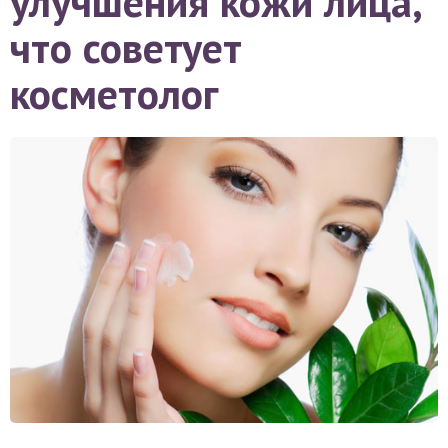
улучшения кожи лица,
что советует
косметолог