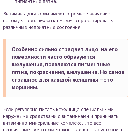
пигментные пятна.
Витамины для кожи имеют огромное значение,
потому что их нехватка может спровоцировать
различные неприятные состояния.
Особенно сильно страдает лицо, на его
поверхности часто образуются
шелушения, появляются пигментные
пятна, покраснения, шелушения. Но самое
страшное для каждой женщины – это
морщины.
Если регулярно питать кожу лица специальными
наружными средствами с витаминами и принимать
витаминно-минеральные комплексы, то все
неприятные симптомы можно с легкостью устранить.