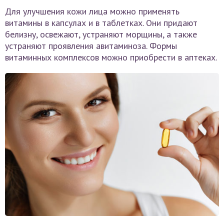
Для улучшения кожи лица можно применять
витамины в капсулах и в таблетках. Они придают
белизну, освежают, устраняют морщины, а также
устраняют проявления авитаминоза. Формы
витаминных комплексов можно приобрести в аптеках.