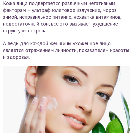
Кожа лица подвергается различным негативным
факторам – ультрафиолетовое излучение, мороз
зимой, неправильное питание, нехватка витаминов,
недостаточный сон, все это вызывает ухудшение
структуры покрова.
А ведь для каждой женщины ухоженное лицо
является отражением личности, показателем красоты
и здоровья.