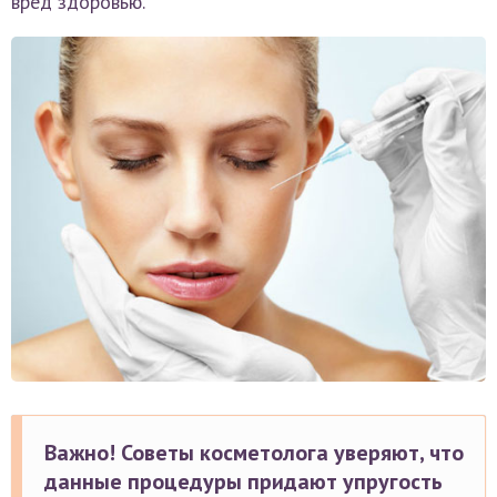
вред здоровью.
Важно! Советы косметолога уверяют, что
данные процедуры придают упругость