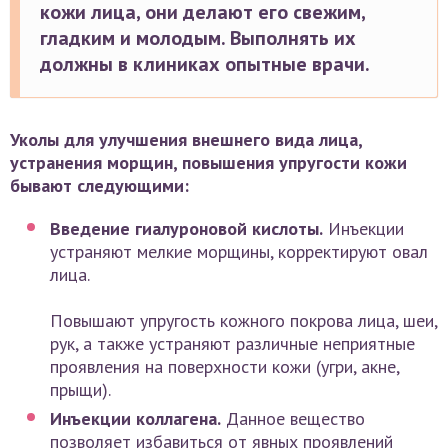
кожи лица, они делают его свежим,
гладким и молодым. Выполнять их
должны в клиниках опытные врачи.
Уколы для улучшения внешнего вида лица,
устранения морщин, повышения упругости кожи
бывают следующими:
Введение гиалуроновой кислоты.
Инъекции
устраняют мелкие морщины, корректируют овал
лица.
Повышают упругость кожного покрова лица, шеи,
рук, а также устраняют различные неприятные
проявления на поверхности кожи (угри, акне,
прыщи).
Инъекции коллагена.
Данное вещество
позволяет избавиться от явных проявлений