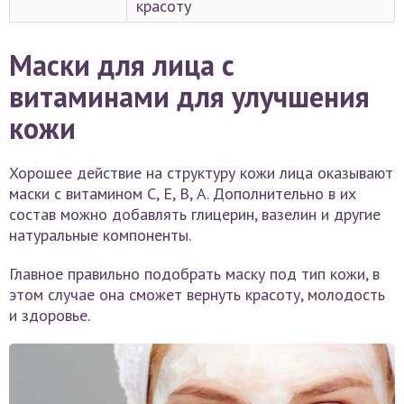
красоту
Маски для лица с
витаминами для улучшения
кожи
Хорошее действие на структуру кожи лица оказывают
маски с витамином С, Е, В, А. Дополнительно в их
состав можно добавлять глицерин, вазелин и другие
натуральные компоненты.
Главное правильно подобрать маску под тип кожи, в
этом случае она сможет вернуть красоту, молодость
и здоровье.