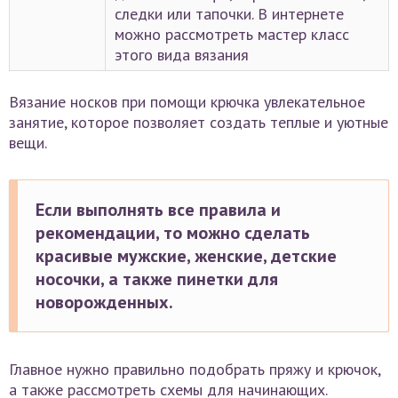
следки или тапочки. В интернете
можно рассмотреть мастер класс
этого вида вязания
Вязание носков при помощи крючка увлекательное
занятие, которое позволяет создать теплые и уютные
вещи.
Если выполнять все правила и
рекомендации, то можно сделать
красивые мужские, женские, детские
носочки, а также пинетки для
новорожденных.
Главное нужно правильно подобрать пряжу и крючок,
а также рассмотреть схемы для начинающих.