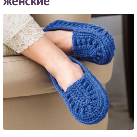
женские