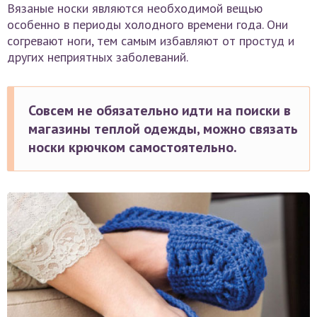
Вязаные носки являются необходимой вещью
особенно в периоды холодного времени года. Они
согревают ноги, тем самым избавляют от простуд и
других неприятных заболеваний.
Совсем не обязательно идти на поиски в
магазины теплой одежды, можно связать
носки крючком самостоятельно.