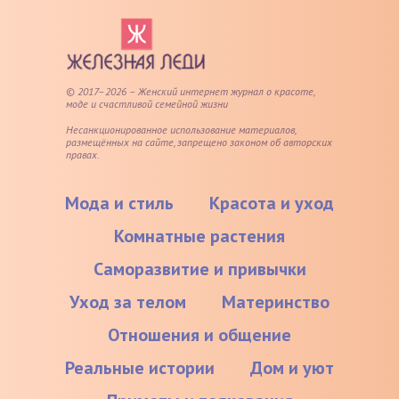
© 2017–2026 – Женский интернет журнал о красоте,
моде и счастливой семейной жизни
Несанкционированное использование материалов,
размещённых на сайте, запрещено законом об авторских
правах.
Мода и стиль
Красота и уход
Комнатные растения
Саморазвитие и привычки
Уход за телом
Материнство
Отношения и общение
Реальные истории
Дом и уют