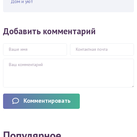
Дом и уют
Добавить комментарий
Комментировать
Популярное