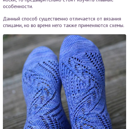
особенности.
Данный способ существенно отличается от вязания
спицами, но во время него также применяются схемы.