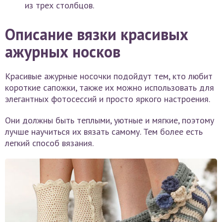
из трех столбцов.
Описание вязки красивых
ажурных носков
Красивые ажурные носочки подойдут тем, кто любит
короткие сапожки, также их можно использовать для
элегантных фотосессий и просто яркого настроения.
Они должны быть теплыми, уютные и мягкие, поэтому
лучше научиться их вязать самому. Тем более есть
легкий способ вязания.