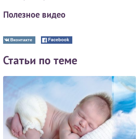
Полезное видео
Вконтакте
Facebook
Статьи по теме