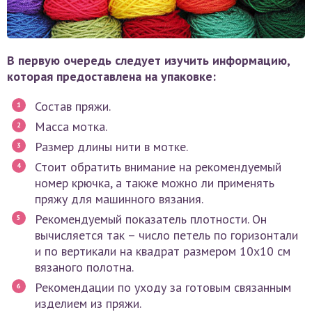
В первую очередь следует изучить информацию,
которая предоставлена на упаковке:
Состав пряжи.
Масса мотка.
Размер длины нити в мотке.
Стоит обратить внимание на рекомендуемый
номер крючка, а также можно ли применять
пряжу для машинного вязания.
Рекомендуемый показатель плотности. Он
вычисляется так – число петель по горизонтали
и по вертикали на квадрат размером 10х10 см
вязаного полотна.
Рекомендации по уходу за готовым связанным
изделием из пряжи.