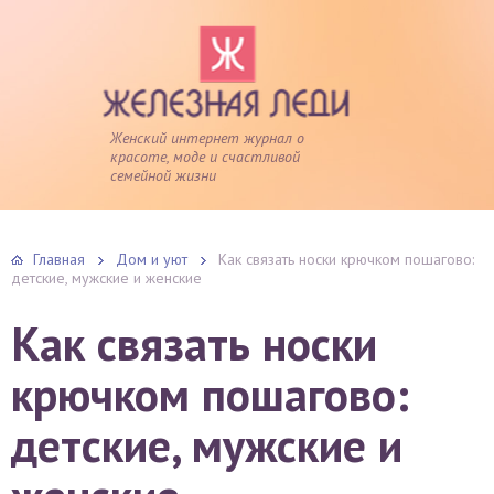
Женский интернет журнал о
красоте, моде и счастливой
семейной жизни
Главная
Дом и уют
Как связать носки крючком пошагово:
детские, мужские и женские
Как связать носки
крючком пошагово:
детские, мужские и