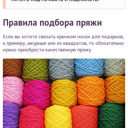
Правила подбора пряжи
Если вы хотите связать крючком носки для подарков,
к примеру, ажурные или из квадратов, то обязательно
нужно приобрести качественную пряжу.