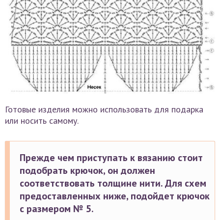
Готовые изделия можно использовать для подарка
или носить самому.
Прежде чем приступать к вязанию стоит
подобрать крючок, он должен
соответствовать толщине нити. Для схем
предоставленных ниже, подойдет крючок
с размером № 5.