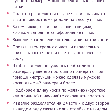
нужного размера, можно переходить к вязанию
пятки.
Полотно разделяется на две части и начинают
вязать поворотными рядами на высоту пятки.
Затем также, как и при вязании спицами,
крючком выполняется оформление пятки.
Выполняется деление петель пятки на три части.
Провязываем среднюю часть и параллельно
прихватываются петли с петель, оставленных
сбоку.
Чтобы изделие получилось необходимого
размера, лучше его постоянно примерять. При
помощи инструкции можно сделать мужские
носки даже 42 размера и более.
Подбираем длину носка по желанию (короткие
или длинные) и начинайте сокращать полотно.
Изделие разделяется на 2 части и с двух сторон
в каждом ряду связать один столбик с накидом