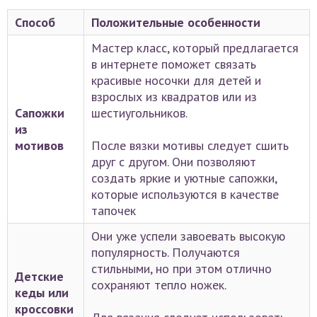
Способ
Положительные особенности
Мастер класс, который предлагается
в интернете поможет связать
красивые носочки для детей и
взрослых из квадратов или из
Сапожки
шестиугольников.
из
мотивов
После вязки мотивы следует сшить
друг с другом. Они позволяют
создать яркие и уютные сапожки,
которые используются в качестве
тапочек
Они уже успели завоевать высокую
популярность. Получаются
стильными, но при этом отлично
Детские
сохраняют тепло ножек.
кеды или
кроссовки