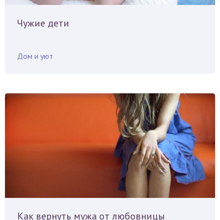
Чужие дети
Дом и уют
Как вернуть мужа от любовницы