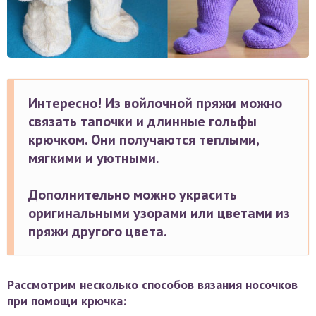
Интересно! Из войлочной пряжи можно
связать тапочки и длинные гольфы
крючком. Они получаются теплыми,
мягкими и уютными.
Дополнительно можно украсить
оригинальными узорами или цветами из
пряжи другого цвета.
Рассмотрим несколько способов вязания носочков
при помощи крючка: