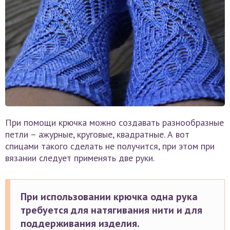
При помощи крючка можно создавать разнообразные
петли – ажурные, круговые, квадратные. А вот
спицами такого сделать не получится, при этом при
вязании следует применять две руки.
При использовании крючка одна рука
требуется для натягивания нити и для
поддерживания изделия.