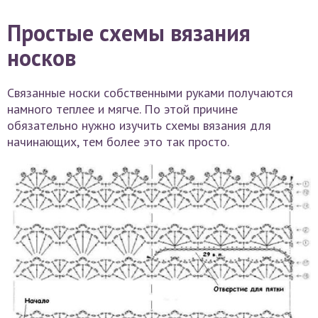
Простые схемы вязания
носков
Связанные носки собственными руками получаются
намного теплее и мягче. По этой причине
обязательно нужно изучить схемы вязания для
начинающих, тем более это так просто.