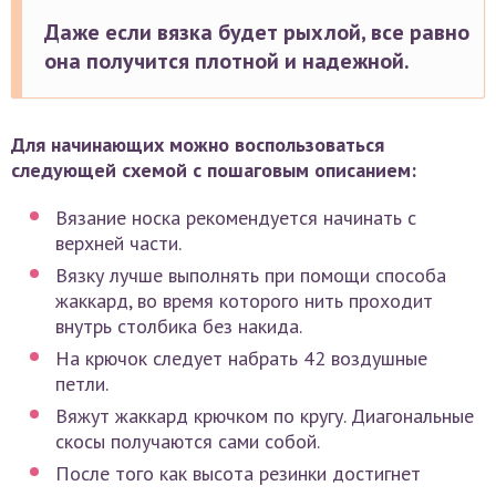
Даже если вязка будет рыхлой, все равно
она получится плотной и надежной.
Для начинающих можно воспользоваться
следующей схемой с пошаговым описанием:
Вязание носка рекомендуется начинать с
верхней части.
Вязку лучше выполнять при помощи способа
жаккард, во время которого нить проходит
внутрь столбика без накида.
На крючок следует набрать 42 воздушные
петли.
Вяжут жаккард крючком по кругу. Диагональные
скосы получаются сами собой.
После того как высота резинки достигнет