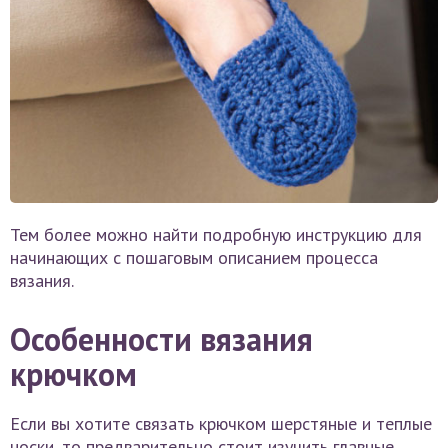
Тем более можно найти подробную инструкцию для
начинающих с пошаговым описанием процесса
вязания.
Особенности вязания
крючком
Если вы хотите связать крючком шерстяные и теплые
носки, то предварительно стоит изучить главные