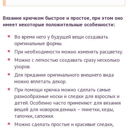
Вязание крючком быстрое и простое, при этом оно
имеет некоторые положительные особенности:
Во время него у будущей вещи создавать
оригинальные формы.
При необходимости можно изменять расцветку.
Можно с легкостью создавать сразу несколько
узоров.
Для придания оригинального внешнего вида
можно вплетать декор.
При помощи крючка можно сделать самые
разнообразные носки и следки для взрослых и
детей. Особенно часто применяют для вязания
вещей для новорожденных – пинетки, кеды,
тапочки, сапожки.
Можно сделать простые и красивые следки,