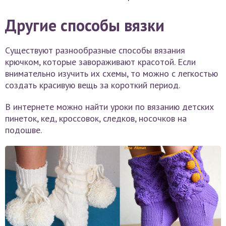
Другие способы вязки
Существуют разнообразные способы вязания
крючком, которые завораживают красотой. Если
внимательно изучить их схемы, то можно с легкостью
создать красивую вещь за короткий период.
В интернете можно найти уроки по вязанию детских
пинеток, кед, кроссовок, следков, носочков на
подошве.