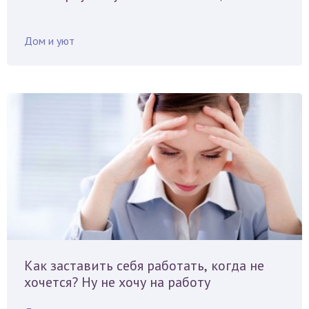
Дом и уют
Как заставить себя работать, когда не
хочется? Ну не хочу на работу