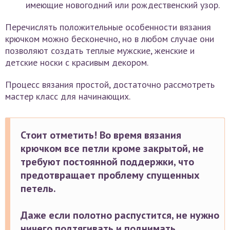
имеющие новогодний или рождественский узор.
Перечислять положительные особенности вязания
крючком можно бесконечно, но в любом случае они
позволяют создать теплые мужские, женские и
детские носки с красивым декором.
Процесс вязания простой, достаточно рассмотреть
мастер класс для начинающих.
Стоит отметить! Во время вязания
крючком все петли кроме закрытой, не
требуют постоянной поддержки, что
предотвращает проблему спущенных
петель.
Даже если полотно распустится, не нужно
ничего подтягивать и поднимать.