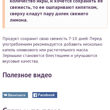
количество икры, и хочется сохранить ее
свежесть, то ее ошпаривают кипятком,
сверху кладут пару долек свежего
лимона.
Продукт сохранит свою свежесть 7-10 дней. Перед
употреблением рекомендуется добавить несколько
капель оливкового или растительного масла.
Зернышки становятся блестящими и улучшаются
вкусовые качества.
Полезное видео
Вконтакте
Facebook