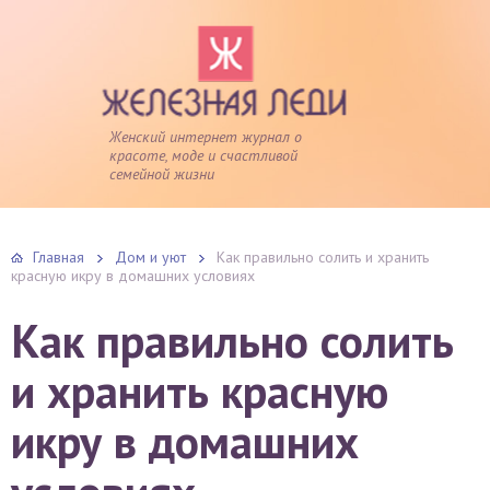
Женский интернет журнал о
красоте, моде и счастливой
семейной жизни
Главная
Дом и уют
Как правильно солить и хранить
красную икру в домашних условиях
Как правильно солить
и хранить красную
икру в домашних