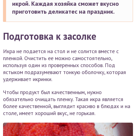
икрой. Каждая хозяйка сможет вкусно
приготовить деликатес на праздник.
Подготовка к засолке
Икра не подается на стол и не солится вместе с
пленкой. Очистить ее можно самостоятельно,
используя один из проверенных способов. Под
ястыком подразумевают тонкую оболочку, которая
удерживает икринки.
Чтобы продукт был качественным, нужно
обязательно очищать пленку. Такая икра является
более качественной, выглядит красиво в блюдах и на
столе, имеет хороший вкус, не горькая.