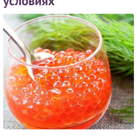
условиях