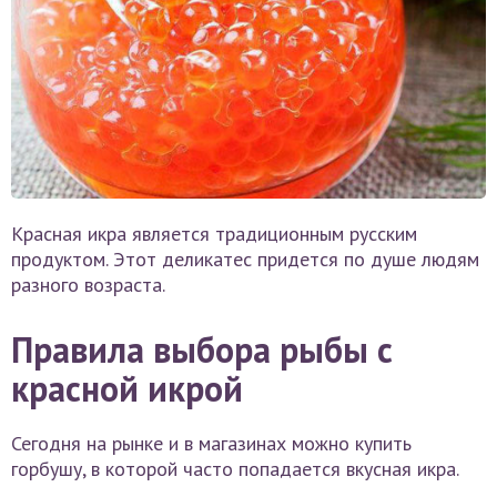
Красная икра является традиционным русским
продуктом. Этот деликатес придется по душе людям
разного возраста.
Правила выбора рыбы с
красной икрой
Сегодня на рынке и в магазинах можно купить
горбушу, в которой часто попадается вкусная икра.