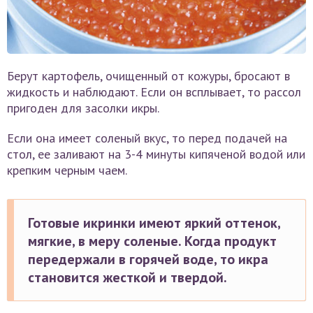
Берут картофель, очищенный от кожуры, бросают в
жидкость и наблюдают. Если он всплывает, то рассол
пригоден для засолки икры.
Если она имеет соленый вкус, то перед подачей на
стол, ее заливают на 3-4 минуты кипяченой водой или
крепким черным чаем.
Готовые икринки имеют яркий оттенок,
мягкие, в меру соленые. Когда продукт
передержали в горячей воде, то икра
становится жесткой и твердой.