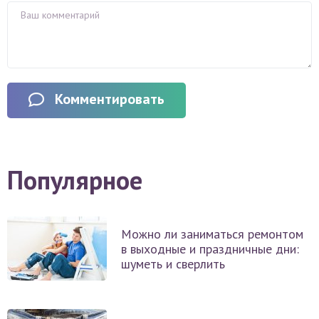
Комментировать
Популярное
Можно ли заниматься ремонтом
в выходные и праздничные дни:
шуметь и сверлить