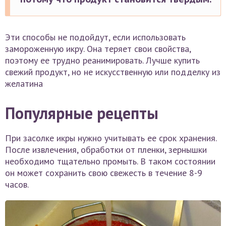
Эти способы не подойдут, если использовать
замороженную икру. Она теряет свои свойства,
поэтому ее трудно реанимировать. Лучше купить
свежий продукт, но не искусственную или подделку из
желатина
Популярные рецепты
При засолке икры нужно учитывать ее срок хранения.
После извлечения, обработки от пленки, зернышки
необходимо тщательно промыть. В таком состоянии
он может сохранить свою свежесть в течение 8-9
часов.