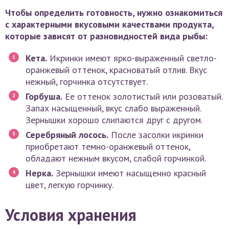
Чтобы определить готовность, нужно ознакомиться
с характерными вкусовыми качествами продукта,
которые зависят от разновидностей вида рыбы:
Кета.
Икринки имеют ярко-выраженный светло-
оранжевый оттенок, красноватый отлив. Вкус
нежный, горчинка отсутствует.
Горбуша.
Ее оттенок золотистый или розоватый.
Запах насыщенный, вкус слабо выраженный.
Зернышки хорошо слипаются друг с другом.
Серебряный лосось.
После засолки икринки
приобретают темно-оранжевый оттенок,
обладают нежным вкусом, слабой горчинкой.
Нерка.
Зернышки имеют насыщенно красный
цвет, легкую горчинку.
Условия хранения