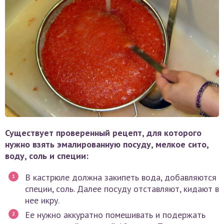
Существует проверенный рецепт, для которого
нужно взять эмалированную посуду, мелкое сито,
воду, соль и специи:
В кастрюле должна закипеть вода, добавляются
специи, соль. Далее посуду отставляют, кидают в
нее икру.
Ее нужно аккуратно помешивать и подержать