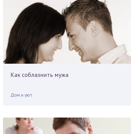
Как соблазнить мужа
Дом и уют