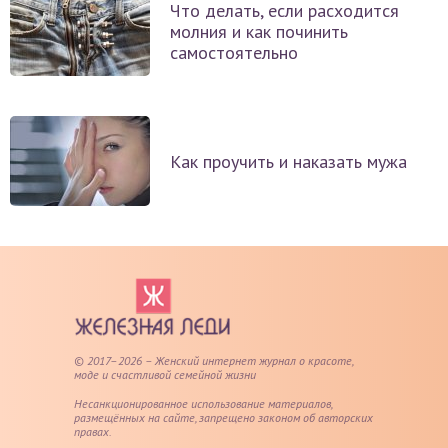
Что делать, если расходится
молния и как починить
самостоятельно
Как проучить и наказать мужа
© 2017–2026 – Женский интернет журнал о красоте,
моде и счастливой семейной жизни
Несанкционированное использование материалов,
размещённых на сайте, запрещено законом об авторских
правах.