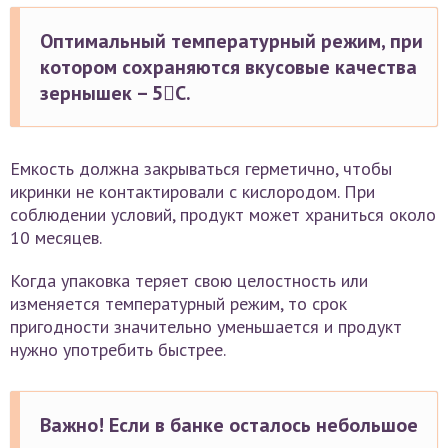
Оптимальный температурный режим, при
котором сохраняются вкусовые качества
зернышек – 5С.
Емкость должна закрываться герметично, чтобы
икринки не контактировали с кислородом. При
соблюдении условий, продукт может храниться около
10 месяцев.
Когда упаковка теряет свою целостность или
изменяется температурный режим, то срок
пригодности значительно уменьшается и продукт
нужно употребить быстрее.
Важно! Если в банке осталось небольшое