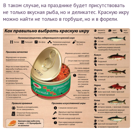
В таком случае, на празднике будет присутствовать
не только вкусная рыба, но и деликатес. Красную икру
можно найти не только в горбуше, но и в форели.