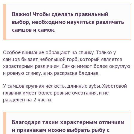
Важно! Чтобы сделать правильный
выбор, необходимо научиться различать
самцов и самок.
Особое внимание обращают на спинку. Только у
самцов бывает небольшой горб, который является
характерным различием. Самки имеют более округлую
и ровную спинку, а их раскраска бледная.
У самцов крупная челюсть, длинные зубы. Хвостовой
плавник имеет более ровные очертания, и не
разделен на 2 части.
Благодаря таким характерным отличиям
и признакам можно выбрать рыбу с