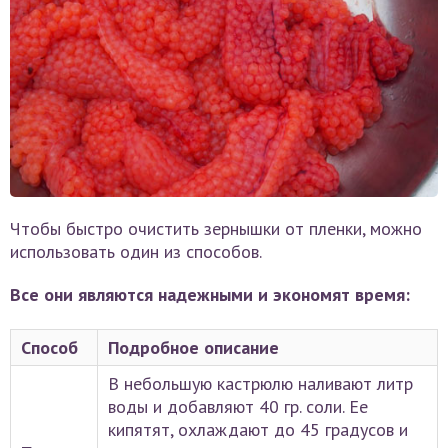
Чтобы быстро очистить зернышки от пленки, можно
использовать один из способов.
Все они являются надежными и экономят время:
Способ
Подробное описание
В небольшую кастрюлю наливают литр
воды и добавляют 40 гр. соли. Ее
кипятят, охлаждают до 45 градусов и