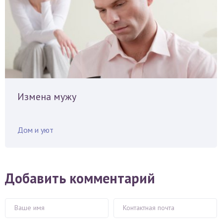
Измена мужу
Дом и уют
Добавить комментарий