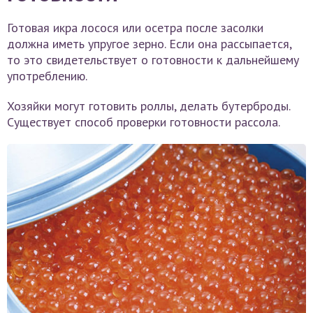
Готовая икра лосося или осетра после засолки
должна иметь упругое зерно. Если она рассыпается,
то это свидетельствует о готовности к дальнейшему
употреблению.
Хозяйки могут готовить роллы, делать бутерброды.
Существует способ проверки готовности рассола.