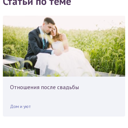
Статьи по теме
Отношения после свадьбы
Дом и уют