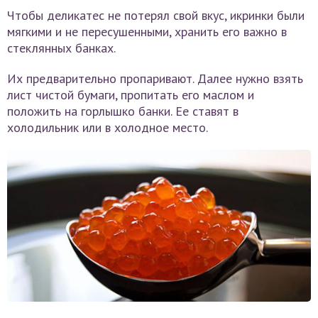
Чтобы деликатес не потерял свой вкус, икринки были
мягкими и не пересушенными, хранить его важно в
стеклянных банках.
Их предварительно пропаривают. Далее нужно взять
лист чистой бумаги, пропитать его маслом и
положить на горлышко банки. Ее ставят в
холодильник или в холодное место.