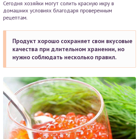
Сегодня хозяйки могут солить красную икру в
домашних условиях благодаря проверенным
рецептам.
Продукт хорошо сохраняет свои вкусовые
качества при длительном хранении, но
нужно соблюдать несколько правил.