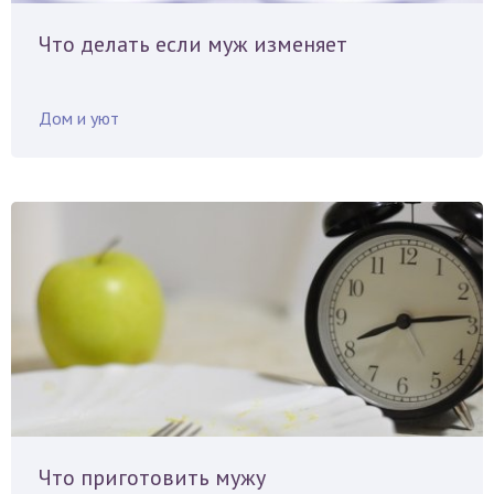
Что делать если муж изменяет
Дом и уют
Что приготовить мужу