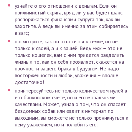
узнайте о его отношении к деньгам. Если он
прижимистый скряга, вряд ли у вас будет шанс
распоряжаться финансами супруга так, как вы
захотите. А ведь вы именно за этим собираетесь
в загс;
посмотрите, как он относится к семье, но не
только к своей, а и к вашей. Ведь муж – это не
только кошелек, вам с ним придется разделить
жизнь и то, как он себя проявляет, скажется на
прочности вашего брака в будущем. Не надо
восторженности и любви, уважения – вполне
достаточно!
поинтересуйтесь не только количеством нулей в
его банковском счете, но и его моральными
качествами. Может, узнав о том, что он спасает
бездомных собак или ездит в интернат по
выходным, вы сможете не только проникнуться к
нему уважением, но и полюбить его.