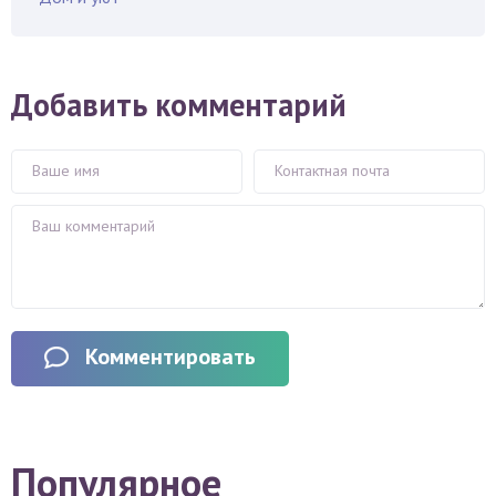
Добавить комментарий
Комментировать
Популярное