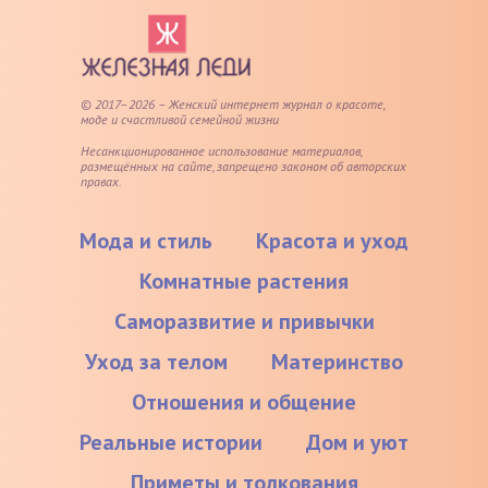
© 2017–2026 – Женский интернет журнал о красоте,
моде и счастливой семейной жизни
Несанкционированное использование материалов,
размещённых на сайте, запрещено законом об авторских
правах.
Мода и стиль
Красота и уход
Комнатные растения
Саморазвитие и привычки
Уход за телом
Материнство
Отношения и общение
Реальные истории
Дом и уют
Приметы и толкования