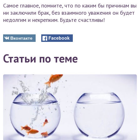
Самое главное, помните, что по каким бы причинам вы
ни заключили брак, без взаимного уважения он будет
недолгим и некрепким. Будьте счастливы!
Вконтакте
Facebook
Статьи по теме