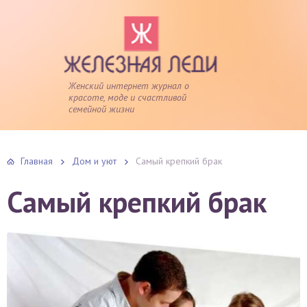
Женский интернет журнал о
красоте, моде и счастливой
семейной жизни
Главная
Дом и уют
Самый крепкий брак
Самый крепкий брак