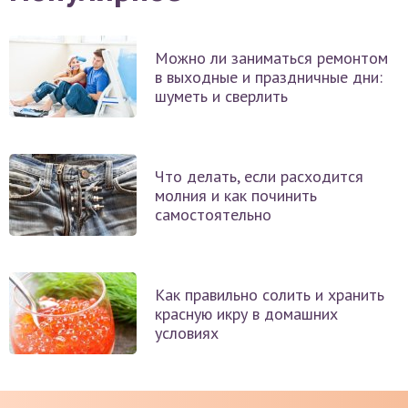
Можно ли заниматься ремонтом
в выходные и праздничные дни:
шуметь и сверлить
Что делать, если расходится
молния и как починить
самостоятельно
Как правильно солить и хранить
красную икру в домашних
условиях