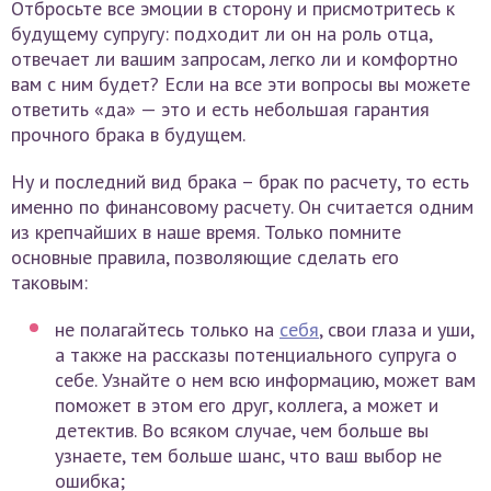
Отбросьте все эмоции в сторону и присмотритесь к
будущему супругу: подходит ли он на роль отца,
отвечает ли вашим запросам, легко ли и комфортно
вам с ним будет? Если на все эти вопросы вы можете
ответить «да» — это и есть небольшая гарантия
прочного брака в будущем.
Ну и последний вид брака – брак по расчету, то есть
именно по финансовому расчету. Он считается одним
из крепчайших в наше время. Только помните
основные правила, позволяющие сделать его
таковым:
не полагайтесь только на
себя
, свои глаза и уши,
а также на рассказы потенциального супруга о
себе. Узнайте о нем всю информацию, может вам
поможет в этом его друг, коллега, а может и
детектив. Во всяком случае, чем больше вы
узнаете, тем больше шанс, что ваш выбор не
ошибка;