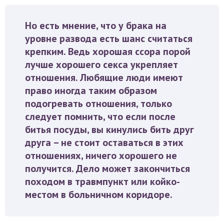
Но есть мнение, что у брака на
уровне развода есть шанс считаться
крепким. Ведь хорошая ссора порой
лучше хорошего секса укрепляет
отношения. Любящие люди имеют
право иногда таким образом
подогревать отношения, только
следует помнить, что если после
битья посуды, вы кинулись бить друг
друга – не стоит оставаться в этих
отношениях, ничего хорошего не
получится. Дело может закончиться
походом в травмпункт или койко-
местом в больничном коридоре.