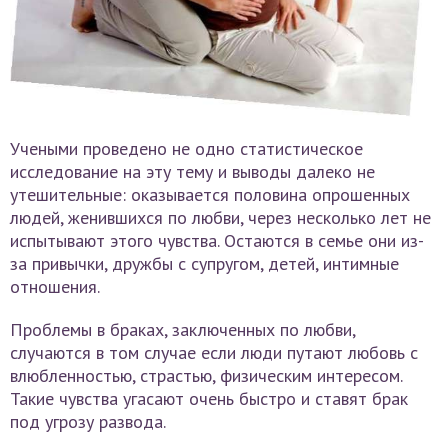
Учеными проведено не одно статистическое
исследование на эту тему и выводы далеко не
утешительные: оказывается половина опрошенных
людей, женившихся по любви, через несколько лет не
испытывают этого чувства. Остаются в семье они из-
за привычки, дружбы с супругом, детей, интимные
отношения.
Проблемы в браках, заключенных по любви,
случаются в том случае если люди путают любовь с
влюбленностью, страстью, физическим интересом.
Такие чувства угасают очень быстро и ставят брак
под угрозу развода.