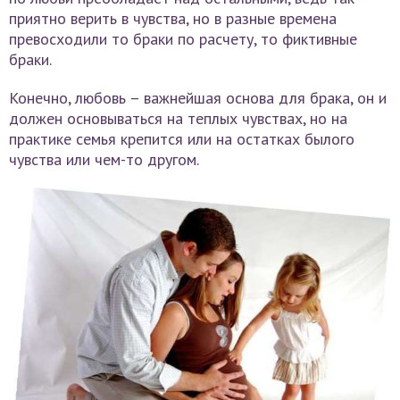
приятно верить в чувства, но в разные времена
превосходили то браки по расчету, то фиктивные
браки.
Конечно, любовь – важнейшая основа для брака, он и
должен основываться на теплых чувствах, но на
практике семья крепится или на остатках былого
чувства или чем-то другом.