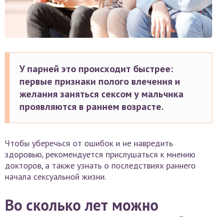
У парней это происходит быстрее:
первые признаки полого влечения и
желания заняться сексом у мальчика
проявляются в раннем возрасте.
Чтобы уберечься от ошибок и не навредить
здоровью, рекомендуется прислушаться к мнению
докторов, а также узнать о последствиях раннего
начала сексуальной жизни.
Во сколько лет можно