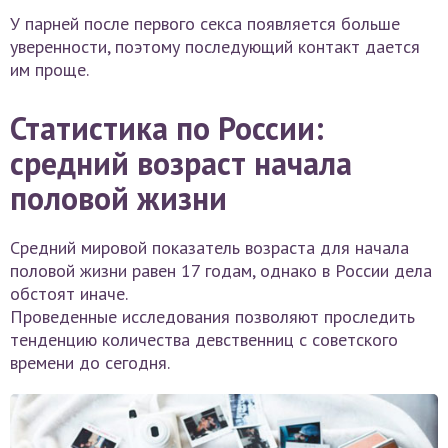
У парней после первого секса появляется больше
уверенности, поэтому последующий контакт дается
им проще.
Статистика по России:
средний возраст начала
половой жизни
Средний мировой показатель возраста для начала
половой жизни равен 17 годам, однако в России дела
обстоят иначе.
Проведенные исследования позволяют проследить
тенденцию количества девственниц с советского
времени до сегодня.