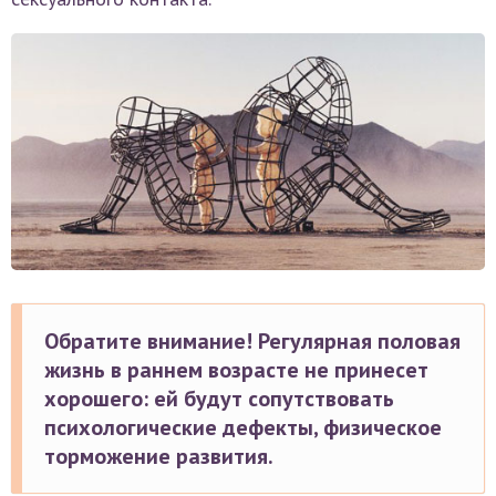
Обратите внимание! Регулярная половая
жизнь в раннем возрасте не принесет
хорошего: ей будут сопутствовать
психологические дефекты, физическое
торможение развития.