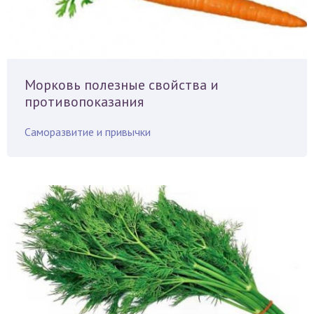
Морковь полезные свойства и
противопоказания
Саморазвитие и привычки