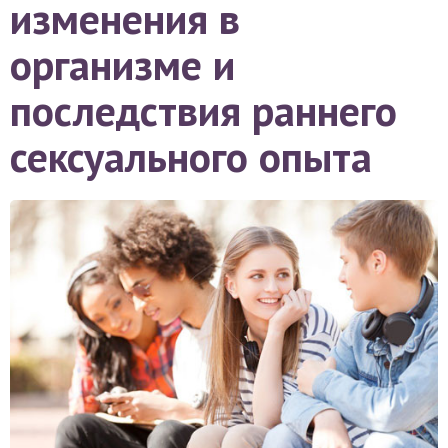
изменения в
организме и
последствия раннего
сексуального опыта