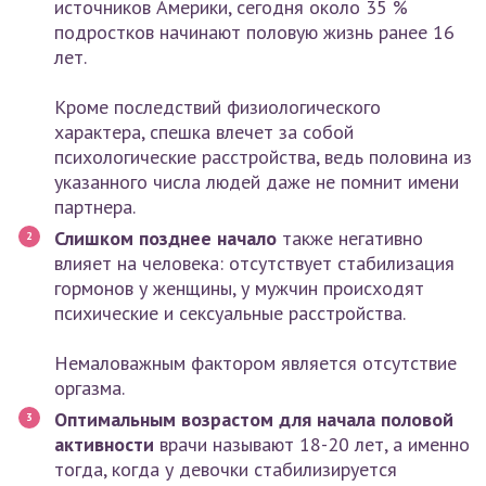
источников Америки, сегодня около 35 %
подростков начинают половую жизнь ранее 16
лет.
Кроме последствий физиологического
характера, спешка влечет за собой
психологические расстройства, ведь половина из
указанного числа людей даже не помнит имени
партнера.
Слишком позднее начало
также негативно
влияет на человека: отсутствует стабилизация
гормонов у женщины, у мужчин происходят
психические и сексуальные расстройства.
Немаловажным фактором является отсутствие
оргазма.
Оптимальным возрастом для начала половой
активности
врачи называют 18-20 лет, а именно
тогда, когда у девочки стабилизируется