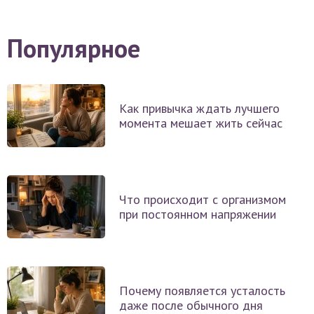
Популярное
Как привычка ждать лучшего
момента мешает жить сейчас
Что происходит с организмом
при постоянном напряжении
Почему появляется усталость
даже после обычного дня