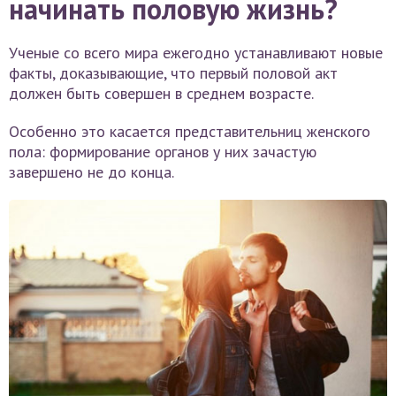
начинать половую жизнь?
Ученые со всего мира ежегодно устанавливают новые
факты, доказывающие, что первый половой акт
должен быть совершен в среднем возрасте.
Особенно это касается представительниц женского
пола: формирование органов у них зачастую
завершено не до конца.