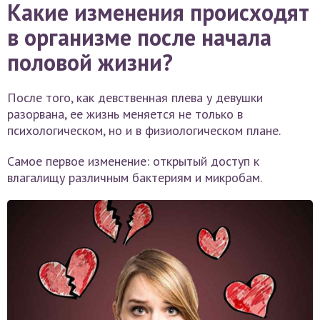
Какие изменения происходят
в организме после начала
половой жизни?
После того, как девственная плева у девушки
разорвана, ее жизнь меняется не только в
психологическом, но и в физиологическом плане.
Самое первое изменение: открытый доступ к
влагалищу различным бактериям и микробам.