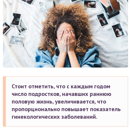
Стоит отметить, что с каждым годом
число подростков, начавших раннюю
половую жизнь, увеличивается, что
пропорционально повышает показатель
гинекологических заболеваний.