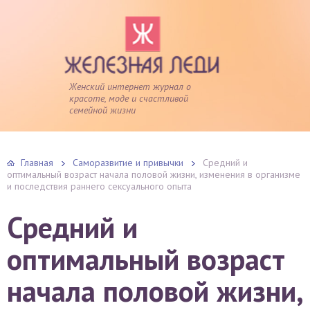
Женский интернет журнал о
красоте, моде и счастливой
семейной жизни
Главная
Саморазвитие и привычки
Средний и
оптимальный возраст начала половой жизни, изменения в организме
и последствия раннего сексуального опыта
Средний и
оптимальный возраст
начала половой жизни,