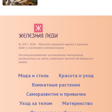
© 2017–2026 – Женский интернет журнал о красоте,
моде и счастливой семейной жизни
Несанкционированное использование материалов,
размещённых на сайте, запрещено законом об авторских
правах.
Мода и стиль
Красота и уход
Комнатные растения
Саморазвитие и привычки
Уход за телом
Материнство