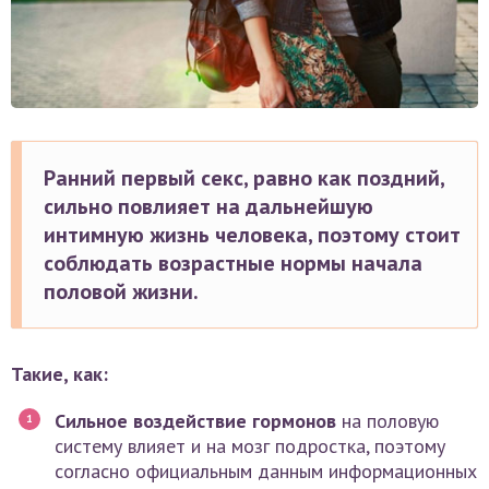
Ранний первый секс, равно как поздний,
сильно повлияет на дальнейшую
интимную жизнь человека, поэтому стоит
соблюдать возрастные нормы начала
половой жизни.
Такие, как:
Сильное воздействие гормонов
на половую
систему влияет и на мозг подростка, поэтому
согласно официальным данным информационных