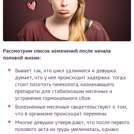
Рассмотрим список изменений после начала
половой жизни:
Бывает так, что цикл удлинился и девушка
думает, что у нее происходит задержка: тогда
стоит посетить гинеколога, назначающего
препараты для стабилизации месячных и
устранения гормонального сбоя.
Болезненные месячные свидетельствуют о том,
что в организме происходят перемены.
Многие девушки утверждают, что после первого
полового акта их грудь увеличилась, однако