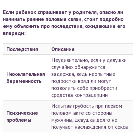
Если ребенок спрашивает у родителя, опасно ли
начинать ранние половые связи, стоит подробно
ему объяснить про последствия, ожидающие его
впереди:
Последствия
Описание
Неудивительно, если у девушки
случайно обнаружится
Нежелательная
задержка, ведь неопытные
беременность
подростки вряд ли могут
позволить себе приобрести
средства контрацепции
Испытав грубость при первом
Психические
половом акте со стороны
проблемы
мужчины, девушка долго не
получает наслаждения от секса