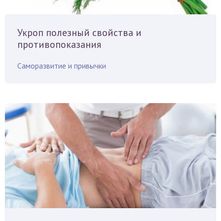
Укроп полезный свойства и
противопоказания
Саморазвитие и привычки