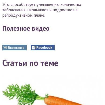
Это способствует уменьшению количества
заболевания школьников и подростков в
репродуктивном плане.
Полезное видео
Вконтакте
Facebook
Статьи по теме