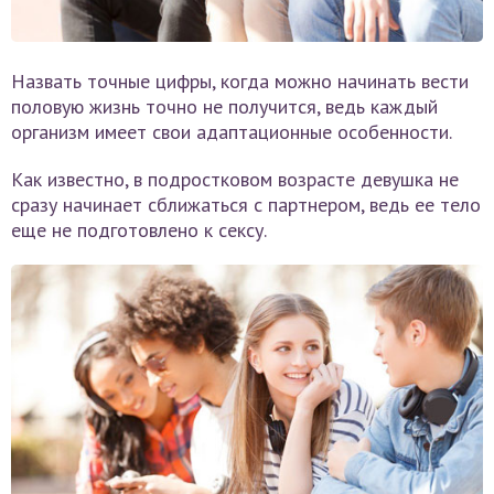
Назвать точные цифры, когда можно начинать вести
половую жизнь точно не получится, ведь каждый
организм имеет свои адаптационные особенности.
Как известно, в подростковом возрасте девушка не
сразу начинает сближаться с партнером, ведь ее тело
еще не подготовлено к сексу.