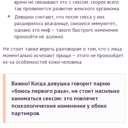
врачи не связывают это с сексом: скорее всего
так проявляется развитие женского организма.
Девушки считают, что после секса у них
расширилось влагалище, снизился иммунитет,
однако это миф – такого быстрого изменения
произойти не должно.
Не стоит также верить разговорам о том, что с лица
моментально исчезают прыщи – этого не произойдет
из-за особенностей кожи человека.
Важно! Когда девушка говорит парню
«боюсь первого раза», не стоит насильно
заниматься сексом: это повлечет
психологические изменения у обоих
партнеров.