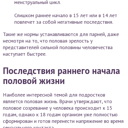
менструальный цикл.
Слишком раннее начало в 15 лет или в 14 лет
повлечет за собой негативные последствия.
Такие же нормы устанавливаются для парней, даже
несмотря на то, что половая зрелость у
представителей сильной половины человечества
наступает быстрее.
Последствия раннего начала
половой жизни
Наиболее интересной темой для подростков
является половая жизнь. Врачи утверждают, что
половое созревание у человека происходит к 15
годам, однако к 18 годам организм уже полностью
сформирован и готов перенести напряжение во время
сексуального контакта.