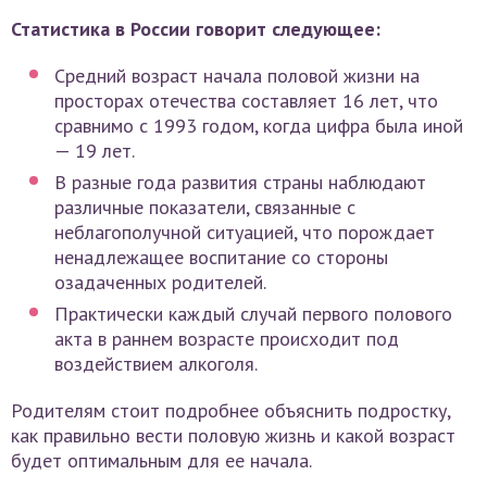
Статистика в России говорит следующее:
Средний возраст начала половой жизни на
просторах отечества составляет 16 лет, что
сравнимо с 1993 годом, когда цифра была иной
— 19 лет.
В разные года развития страны наблюдают
различные показатели, связанные с
неблагополучной ситуацией, что порождает
ненадлежащее воспитание со стороны
озадаченных родителей.
Практически каждый случай первого полового
акта в раннем возрасте происходит под
воздействием алкоголя.
Родителям стоит подробнее объяснить подростку,
как правильно вести половую жизнь и какой возраст
будет оптимальным для ее начала.