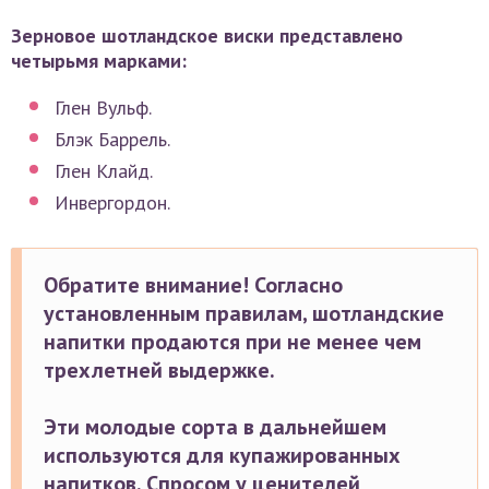
Зерновое шотландское виски представлено
четырьмя марками:
Глен Вульф.
Блэк Баррель.
Глен Клайд.
Инвергордон.
Обратите внимание! Согласно
установленным правилам, шотландские
напитки продаются при не менее чем
трехлетней выдержке.
Эти молодые сорта в дальнейшем
используются для купажированных
напитков. Спросом у ценителей