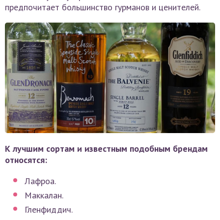
предпочитает большинство гурманов и ценителей.
К лучшим сортам и известным подобным брендам
относятся:
Лафроа.
Маккалан.
Гленфиддич.