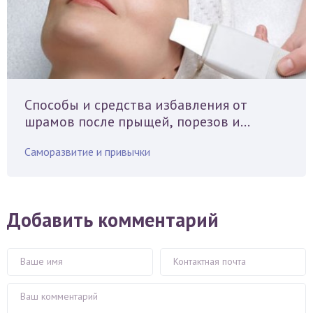
Способы и средства избавления от
шрамов после прыщей, порезов и
ожогов
Саморазвитие и привычки
Добавить комментарий