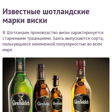
Известные шотландские
марки виски
В Шотландии производство виски характеризуется
старинными традициями. Здесь выпускаются сорта,
пользующиеся неизменной популярностью во всем
мире.