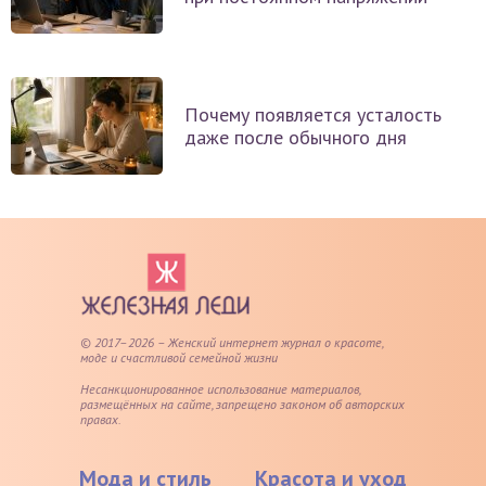
Почему появляется усталость
даже после обычного дня
© 2017–2026 – Женский интернет журнал о красоте,
моде и счастливой семейной жизни
Несанкционированное использование материалов,
размещённых на сайте, запрещено законом об авторских
правах.
Мода и стиль
Красота и уход