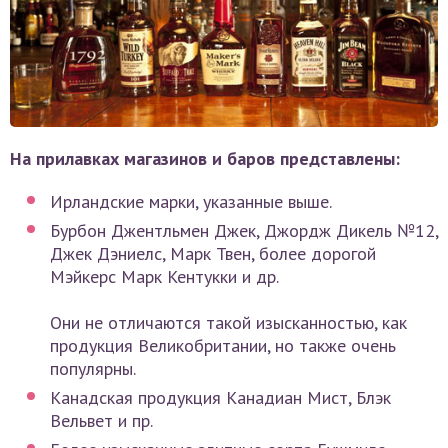
На прилавках магазинов и баров представлены:
Ирландские марки, указанные выше.
Бурбон Джентльмен Джек, Джордж Дикель №12,
Джек Дэниелс, Марк Твен, более дорогой
Мэйкерс Марк Кентукки и др.
Они не отличаются такой изысканностью, как
продукция Великобритании, но также очень
популярны.
Канадская продукция Канадиан Мист, Блэк
Вельвет и пр.