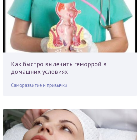
Как быстро вылечить геморрой в
домашних условиях
Саморазвитие и привычки