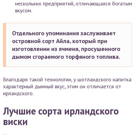
нескольких предприятий, отличающаяся богатым
вкусом.
Отдельного упоминания заслуживает
островной сорт Айла, который при
изготовлении из ячменя, просушенного
дымом сгораемого торфяного топлива.
Благодаря такой технологии, у шотландского напитка
характерный дымный вкус, этим он отличается от
ирландского.
Лучшие сорта ирландского
виски