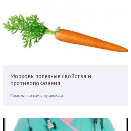
Морковь полезные свойства и
противопоказания
Саморазвитие и привычки