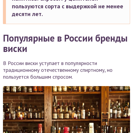
пользуются сорта с выдержкой не менее
десяти лет.
Популярные в России бренды
виски
В России виски уступает в популярности
традиционному отечественному спиртному, но
пользуется большим спросом.