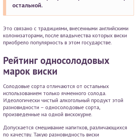
остальной.
Это связано с традициями, внесенными английскими
колонизаторами, после владычества которых виски
приобрело популярность в этом государстве.
Рейтинг односолодовых
марок виски
Солодовые сорта отличаются от остальных
использованием только ячменного солода.
Идеологически чистый алкогольный продукт этой
разновидности – односолодовые сорта,
произведенные на одной вискокурне.
Допускается смешивание напитков, различающихся
по качеству. Такую разновидность виски