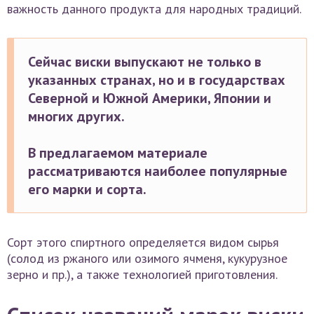
важность данного продукта для народных традиций.
Сейчас виски выпускают не только в
указанных странах, но и в государствах
Северной и Южной Америки, Японии и
многих других.
В предлагаемом материале
рассматриваются наиболее популярные
его марки и сорта.
Сорт этого спиртного определяется видом сырья
(солод из ржаного или озимого ячменя, кукурузное
зерно и пр.), а также технологией приготовления.