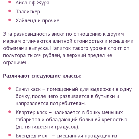
Айсл оф Жура.
Таллискер.
Хайленд и прочие.
Эта разновидность виски по отношению к другим
маркам отличаются элитной стоимостью и меньшими
объемами выпуска. Напиток такого уровня стоит от
полутора тысяч рублей, а верхний предел не
ограничен.
Различают следующие классы:
Сингл каск – помещенный для выдержки в одну
бочку, после чего разливается в бутылки и
направляется потребителям.
Квартер каск – наливается в бочку меньших
габаритов и обладающий большей крепостью
(до пятидесяти градусов).
Блендед молт – смешанная продукция из