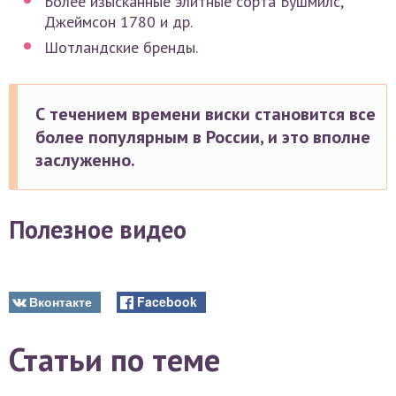
Более изысканные элитные сорта Бушмилс,
Джеймсон 1780 и др.
Шотландские бренды.
С течением времени виски становится все
более популярным в России, и это вполне
заслуженно.
Полезное видео
Вконтакте
Facebook
Статьи по теме