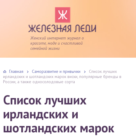
Женский интернет журнал о
красоте, моде и счастливой
семейной жизни
Главная
Саморазвитие и привычки
Список лучших
ирландских и шотландских марок виски, популярные бренды в
России, а также односолодовые сорта
Список лучших
ирландских и
шотландских марок