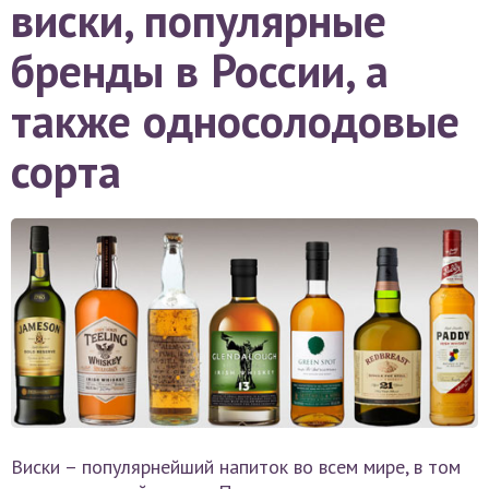
виски, популярные
бренды в России, а
также односолодовые
сорта
Виски – популярнейший напиток во всем мире, в том