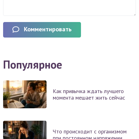
Комментировать
Популярное
Как привычка ждать лучшего
момента мешает жить сейчас
Что происходит с организмом
при постоянном напряжении