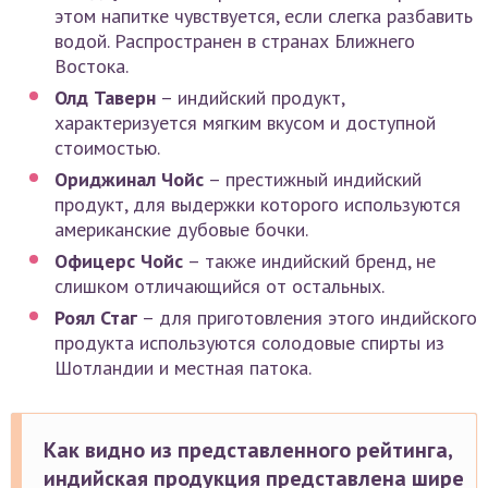
этом напитке чувствуется, если слегка разбавить
водой. Распространен в странах Ближнего
Востока.
Олд Таверн
– индийский продукт,
характеризуется мягким вкусом и доступной
стоимостью.
Ориджинал Чойс
– престижный индийский
продукт, для выдержки которого используются
американские дубовые бочки.
Офицерс Чойс
– также индийский бренд, не
слишком отличающийся от остальных.
Роял Стаг
– для приготовления этого индийского
продукта используются солодовые спирты из
Шотландии и местная патока.
Как видно из представленного рейтинга,
индийская продукция представлена шире