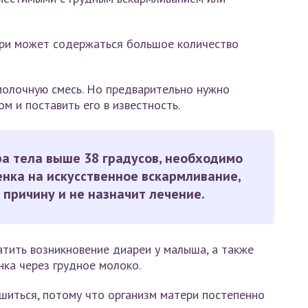
ри может содержаться большое количество
молочную смесь. Но предварительно нужно
м и поставить его в известность.
ра тела выше 38 градусов, необходимо
нка на искусственное вскармливание,
 причину и не назначит лечение.
тить возникновение диареи у малыша, а также
нка через грудное молоко.
шиться, потому что организм матери постепенно