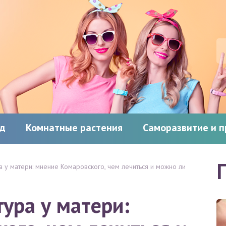
од
Комнатные растения
Саморазвитие и 
 у матери: мнение Комаровского, чем лечиться и можно ли
ура у матери: