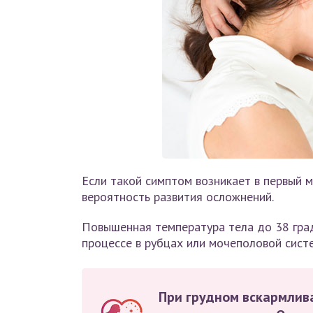
Если такой симптом возникает в первый 
вероятность развития осложнений.
Повышенная температура тела до 38 град
процессе в рубцах или мочеполовой сист
При грудном вскармлив