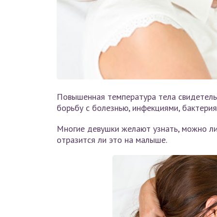
Повышенная температура тела свидетельс
борьбу с болезнью, инфекциями, бактерия
Многие девушки желают узнать, можно ли
отразится ли это на малыше.