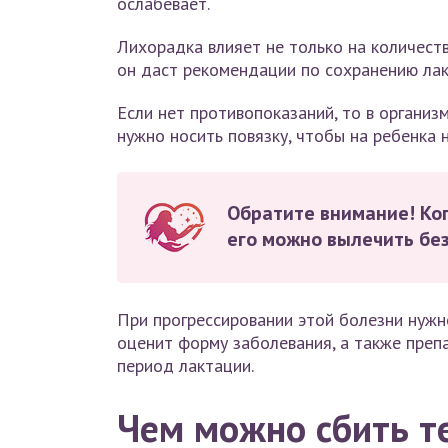
ослабевает.
Лихорадка влияет не только на количество
он даст рекомендации по сохранению лак
Если нет противопоказаний, то в организ
нужно носить повязку, чтобы на ребенка 
Обратите внимание! Ко
его можно вылечить без
При прогрессировании этой болезни нужн
оценит форму заболевания, а также преп
период лактации.
Чем можно сбить т