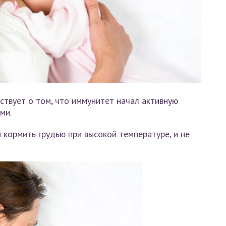
твует о том, что иммунитет начал активную
ми.
 кормить грудью при высокой температуре, и не