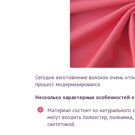
Сегодня изготовление волокон очень отл
процесс модернизировался.
Несколько характерных особенностей э
Материал состоит из натурального с
могут входить полиэстер, полиамид,
синтетикой.