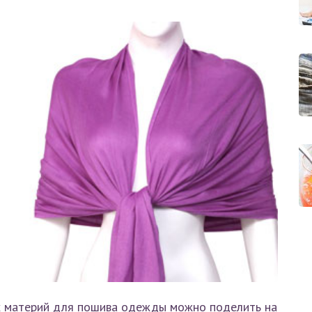
х материй для пошива одежды можно поделить на