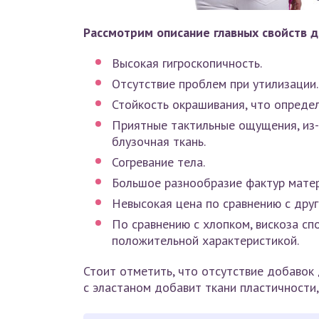
Рассмотрим описание главных свойств д
Высокая гигроскопичность.
Отсутствие проблем при утилизации.
Стойкость окрашивания, что определ
Приятные тактильные ощущения, из-
блузочная ткань.
Согревание тела.
Большое разнообразие фактур матер
Невысокая цена по сравнению с дру
По сравнению с хлопком, вискоза спо
положительной характеристикой.
Стоит отметить, что отсутствие добавок 
с эластаном добавит ткани пластичности,