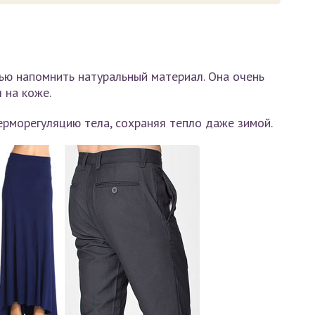
тью напомнить натуральный материал. Она очень
 на коже.
ерморегуляцию тела, сохраняя тепло даже зимой.