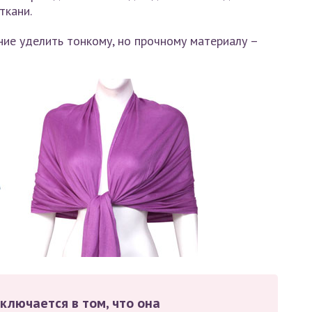
ткани.
ние уделить тонкому, но прочному материалу –
ключается в том, что она