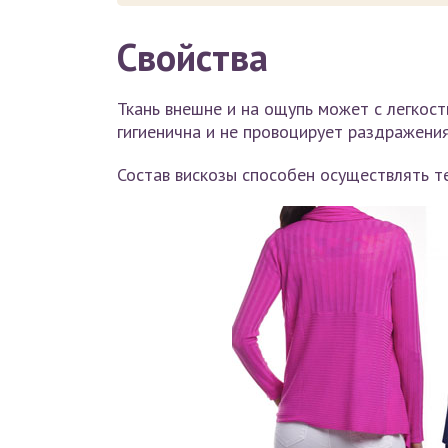
Свойства
Ткань внешне и на ощупь может с легкос
гигиенична и не провоцирует раздражения
Состав вискозы способен осуществлять т