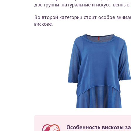
две группы: натуральные и искусственные 
Во второй категории стоит особое внима
вискозе.
Особенность вискозы за