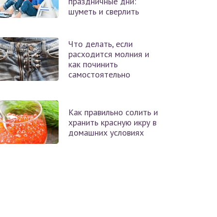
праздничные дни:
шуметь и сверлить
Что делать, если
расходится молния и
как починить
самостоятельно
Как правильно солить и
хранить красную икру в
домашних условиях