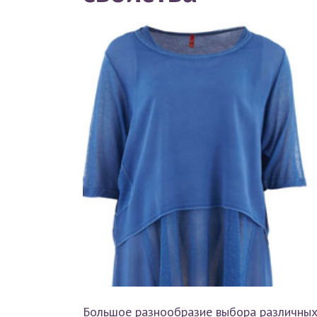
Большое разнообразие выбора различны