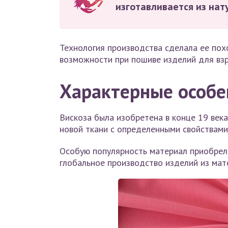
изготавливается из нат
Технология производства сделала ее пох
возможности при пошиве изделий для взр
Характерные особе
Вискоза была изобретена в конце 19 век
новой ткани с определенными свойствами
Особую популярность материал приобрел 
глобальное производство изделий из мат