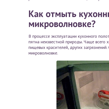
Как отмыть кухонн
микроволновке?
В процессе эксплуатации кухонного поло
пятна неизвестной природы. Чаще всего х
пищевых красителей, других загрязнений.
микроволновке.