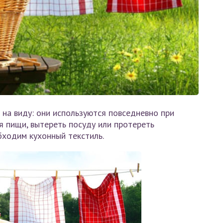
на виду: они используются повседневно при
я пищи, вытереть посуду или протереть
бходим кухонный текстиль.