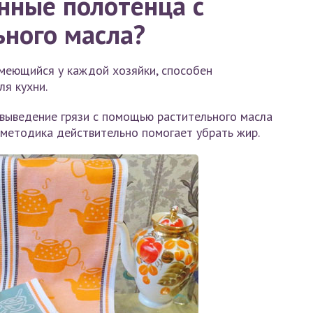
нные полотенца с
ного масла?
имеющийся у каждой хозяйки, способен
ля кухни.
 выведение грязи с помощью растительного масла
 методика действительно помогает убрать жир.