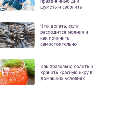
праздничные дни:
шуметь и сверлить
Что делать, если
расходится молния и
как починить
самостоятельно
Как правильно солить и
хранить красную икру в
домашних условиях