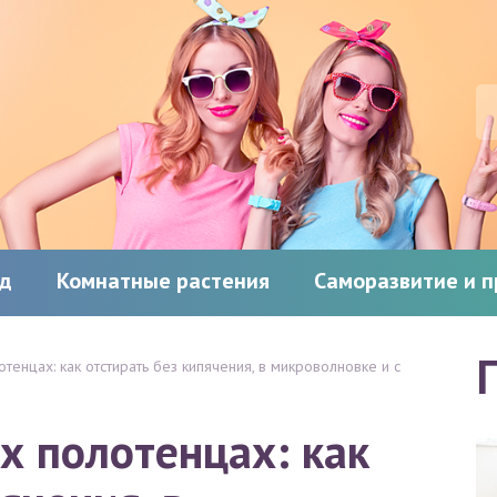
од
Комнатные растения
Саморазвитие и 
тенцах: как отстирать без кипячения, в микроволновке и с
х полотенцах: как