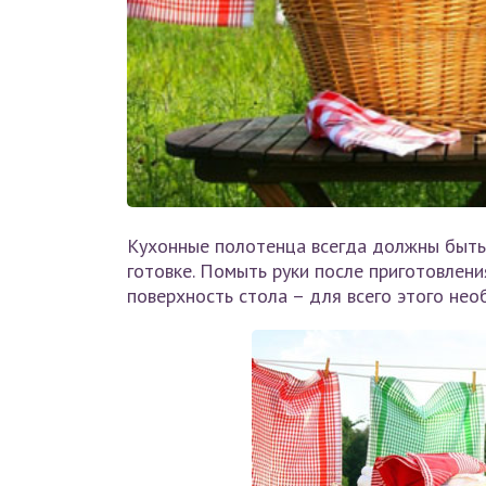
Кухонные полотенца всегда должны быть 
готовке. Помыть руки после приготовлени
поверхность стола – для всего этого нео