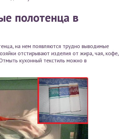
ые полотенца в
тенца, на нем появляются трудно выводимые
озяйки отстирывают изделия от жира, чая, кофе,
 Отмыть кухонный текстиль можно в