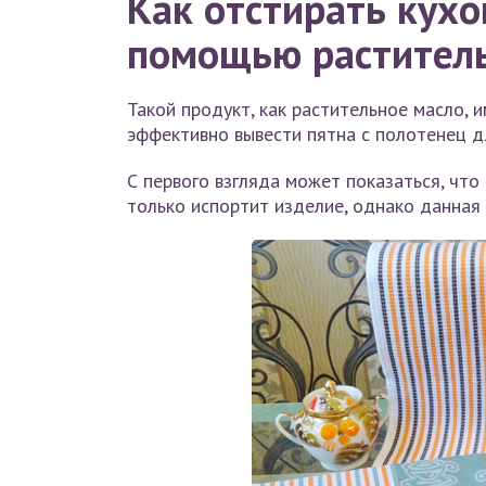
Как отстирать кухо
помощью раститель
Такой продукт, как растительное масло, 
эффективно вывести пятна с полотенец д
С первого взгляда может показаться, что
только испортит изделие, однако данная