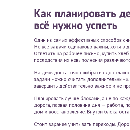
Как планировать д
всё нужно успеть
Один из самых эффективных способов сни
Не все задачи одинаково важны, хотя в 
Ответить на рабочее письмо, купить хлеб
последствия их невыполнения различаютс
На день достаточно выбрать одно главн
задачи можно считать дополнительными. 
завершить действительно важное и не пр
Планировать лучше блоками, а не по каж
дорога, первая половина дня — работа, п
дом и восстановление. Внутри блока оста
Стоит заранее учитывать переходы. Дорог