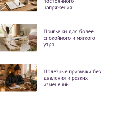
постоянного
напряжения
Привычки для более
спокойного и мягкого
утра
Полезные привычки без
давления и резких
изменений