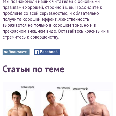
Мы познакомили наших читателей с основными
правилами хорошей, стройной шеи. Подойдите к
проблеме со всей серьёзностью, и обязательно
получите хороший эффект. Женственность
выражается не только в хорошем тоне, но и в
прекрасном внешнем виде. Оставайтесь красивыми и
стремитесь к совершенству.
Вконтакте
Facebook
Статьи по теме