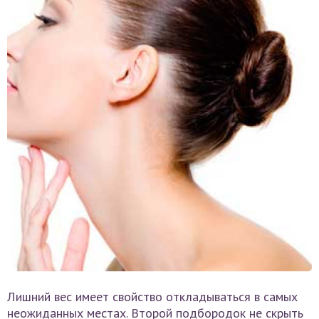
Лишний вес имеет свойство откладываться в самых
неожиданных местах. Второй подбородок не скрыть