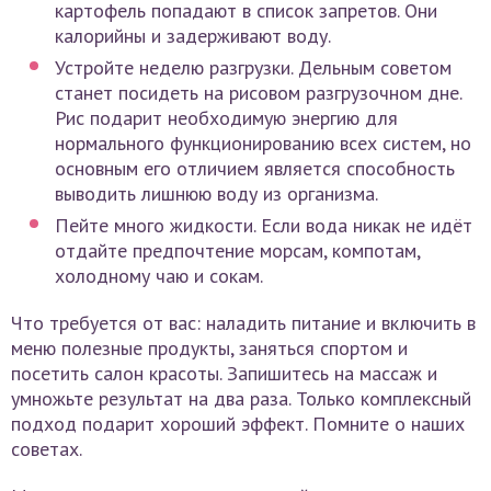
картофель попадают в список запретов. Они
калорийны и задерживают воду.
Устройте неделю разгрузки. Дельным советом
станет посидеть на рисовом разгрузочном дне.
Рис подарит необходимую энергию для
нормального функционированию всех систем, но
основным его отличием является способность
выводить лишнюю воду из организма.
Пейте много жидкости. Если вода никак не идёт
отдайте предпочтение морсам, компотам,
холодному чаю и сокам.
Что требуется от вас: наладить питание и включить в
меню полезные продукты, заняться спортом и
посетить салон красоты. Запишитесь на массаж и
умножьте результат на два раза. Только комплексный
подход подарит хороший эффект. Помните о наших
советах.