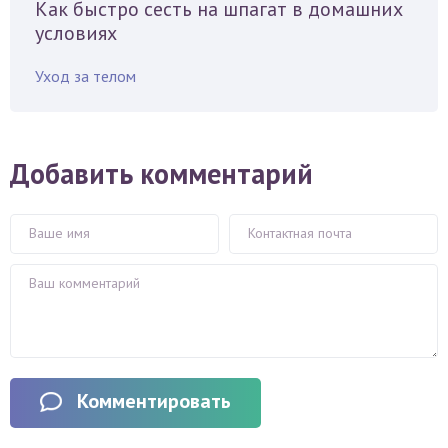
Как быстро сесть на шпагат в домашних
условиях
Уход за телом
Добавить комментарий
Комментировать