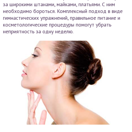
за широкими штанами, майками, платьями. С ним
необходимо бороться. Комплексный подход в виде
гимнастических упражнений, правильное питание и
косметологические процедуры помогут убрать
неприятность за одну неделю.