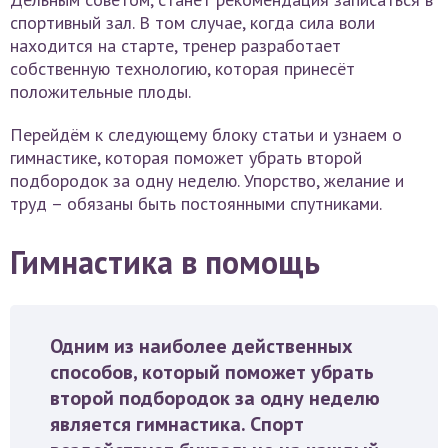
спортивный зал. В том случае, когда сила воли
находится на старте, тренер разработает
собственную технологию, которая принесёт
положительные плоды.
Перейдём к следующему блоку статьи и узнаем о
гимнастике, которая поможет убрать второй
подбородок за одну неделю. Упорство, желание и
труд – обязаны быть постоянными спутниками.
Гимнастика в помощь
Одним из наиболее действенных
способов, который поможет убрать
второй подбородок за одну неделю
является гимнастика. Спорт