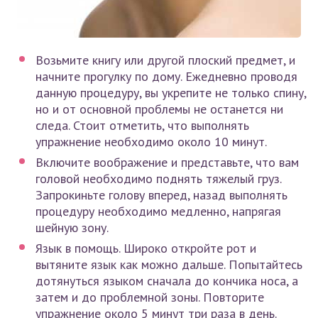
Возьмите книгу или другой плоский предмет, и
начните прогулку по дому. Ежедневно проводя
данную процедуру, вы укрепите не только спину,
но и от основной проблемы не останется ни
следа. Стоит отметить, что выполнять
упражнение необходимо около 10 минут.
Включите воображение и представьте, что вам
головой необходимо поднять тяжелый груз.
Запрокиньте голову вперед, назад выполнять
процедуру необходимо медленно, напрягая
шейную зону.
Язык в помощь. Широко откройте рот и
вытяните язык как можно дальше. Попытайтесь
дотянуться языком сначала до кончика носа, а
затем и до проблемной зоны. Повторите
упражнение около 5 минут три раза в день.