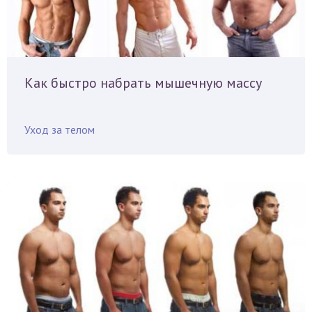
Как быстро набрать мышечную массу
Уход за телом