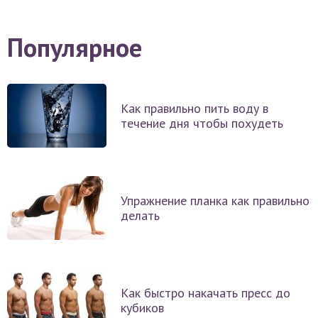
Популярное
Как правильно пить воду в
течение дня чтобы похудеть
Упражнение планка как правильно
делать
Как быстро накачать пресс до
кубиков