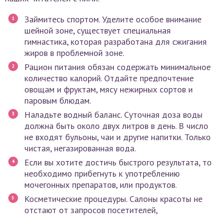
Займитесь спортом. Уделите особое внимание
шейной зоне, существует специальная
гимнастика, которая разработана для сжигания
жиров в проблемной зоне.
Рацион питания обязан содержать минимальное
количество калорий. Отдайте предпочтение
овощам и фруктам, мясу нежирных сортов и
паровым блюдам.
Наладьте водный баланс. Суточная доза воды
должна быть около двух литров в день. В число
не входят бульоны, чаи и другие напитки. Только
чистая, негазированная вода.
Если вы хотите достичь быстрого результата, то
необходимо прибегнуть к употреблению
мочегонных препаратов, или продуктов.
Косметические процедуры. Салоны красоты не
отстают от запросов посетителей,