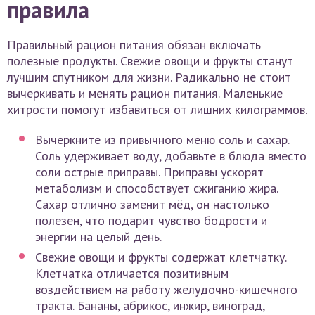
правила
Правильный рацион питания обязан включать
полезные продукты. Свежие овощи и фрукты станут
лучшим спутником для жизни. Радикально не стоит
вычеркивать и менять рацион питания. Маленькие
хитрости помогут избавиться от лишних килограммов.
Вычеркните из привычного меню соль и сахар.
Соль удерживает воду, добавьте в блюда вместо
соли острые приправы. Приправы ускорят
метаболизм и способствует сжиганию жира.
Сахар отлично заменит мёд, он настолько
полезен, что подарит чувство бодрости и
энергии на целый день.
Свежие овощи и фрукты содержат клетчатку.
Клетчатка отличается позитивным
воздействием на работу желудочно-кишечного
тракта. Бананы, абрикос, инжир, виноград,