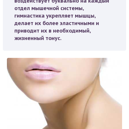
воздействует буквально на каждый
отдел мышечной системы,
гимнастика укрепляет мышцы,
делает их более эластичными и
приводит их в необходимый,
жизненный тонус.