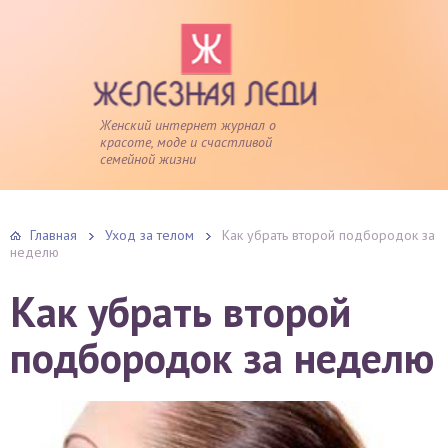
Женский интернет журнал о
красоте, моде и счастливой
семейной жизни
Главная
Уход за телом
Как убрать второй подбородок за
неделю
Как убрать второй
подбородок за неделю