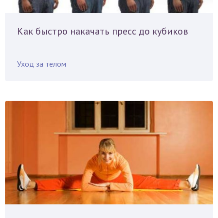
Как быстро накачать пресс до кубиков
Уход за телом