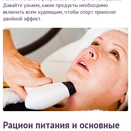
Давайте узнаем, какие продукты необходимо
включить всем худеющим, чтобы спорт приносил
двойной эффект.
Рацион питания и основные