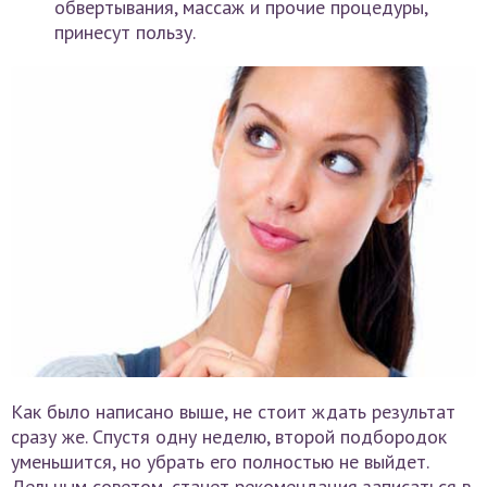
обвертывания, массаж и прочие процедуры,
принесут пользу.
Как было написано выше, не стоит ждать результат
сразу же. Спустя одну неделю, второй подбородок
уменьшится, но убрать его полностью не выйдет.
Дельным советом, станет рекомендация записаться в