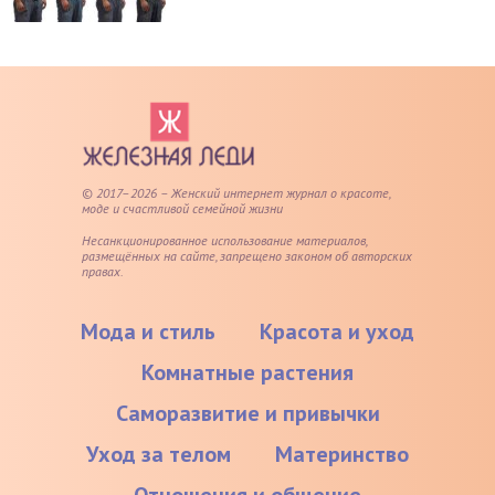
© 2017–2026 – Женский интернет журнал о красоте,
моде и счастливой семейной жизни
Несанкционированное использование материалов,
размещённых на сайте, запрещено законом об авторских
правах.
Мода и стиль
Красота и уход
Комнатные растения
Саморазвитие и привычки
Уход за телом
Материнство
Отношения и общение