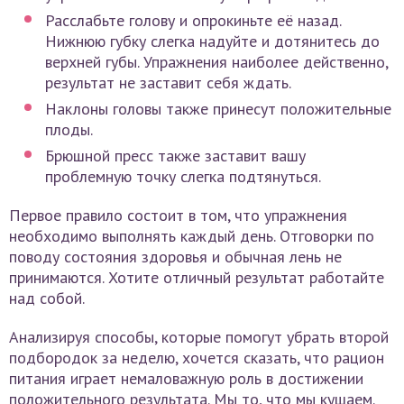
Расслабьте голову и опрокиньте её назад.
Нижнюю губку слегка надуйте и дотянитесь до
верхней губы. Упражнения наиболее действенно,
результат не заставит себя ждать.
Наклоны головы также принесут положительные
плоды.
Брюшной пресс также заставит вашу
проблемную точку слегка подтянуться.
Первое правило состоит в том, что упражнения
необходимо выполнять каждый день. Отговорки по
поводу состояния здоровья и обычная лень не
принимаются. Хотите отличный результат работайте
над собой.
Анализируя способы, которые помогут убрать второй
подбородок за неделю, хочется сказать, что рацион
питания играет немаловажную роль в достижении
положительного результата. Мы то, что мы кушаем.