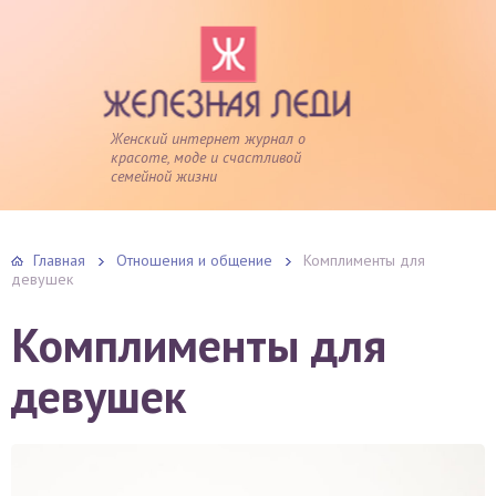
Женский интернет журнал о
красоте, моде и счастливой
семейной жизни
Главная
Отношения и общение
Комплименты для
девушек
Комплименты для
девушек