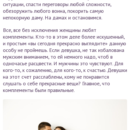
ситуации, спасти переговоры любой сложности,
обезоружить любого воина, покорить самую
непокорную даму. На дамах и остановимся.
Все, все без исключения женщины любят
комплементы. Кто-то в этом деле более искушенный,
и простым «вы сегодня прекрасно выглядите» данную
особу не проймешь. Если девушка, не так избалована
мужским вниманием, то ей немного надо, чтоб в
одночасье расцвести. И мужчины это чувствуют. Для
кого-то, к сожалению, для кого-то, к счастью. Девушки
на этот счет расслаблены, кому не понравится
слушать о себе прекрасные вещи? Главное, что
комплементы были правильные.