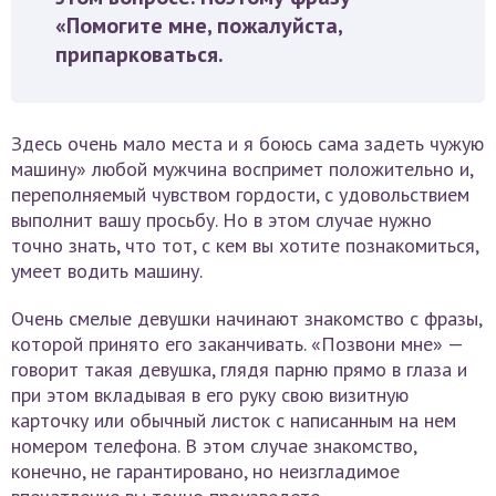
«Помогите мне, пожалуйста,
припарковаться.
Здесь очень мало места и я боюсь сама задеть чужую
машину» любой мужчина воспримет положительно и,
переполняемый чувством гордости, с удовольствием
выполнит вашу просьбу. Но в этом случае нужно
точно знать, что тот, с кем вы хотите познакомиться,
умеет водить машину.
Очень смелые девушки начинают знакомство с фразы,
которой принято его заканчивать. «Позвони мне» —
говорит такая девушка, глядя парню прямо в глаза и
при этом вкладывая в его руку свою визитную
карточку или обычный листок с написанным на нем
номером телефона. В этом случае знакомство,
конечно, не гарантировано, но неизгладимое