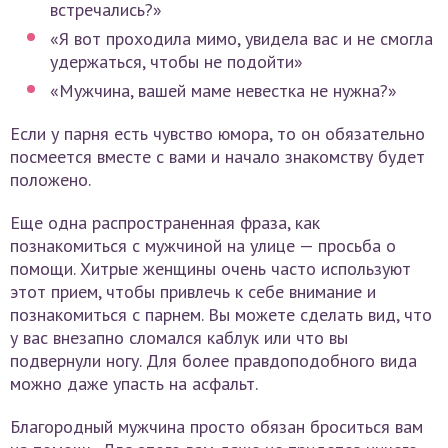
встречались?»
«Я вот проходила мимо, увидела вас и не смогла
удержаться, чтобы не подойти»
«Мужчина, вашей маме невестка не нужна?»
Если у парня есть чувство юмора, то он обязательно
посмеется вместе с вами и начало знакомству будет
положено.
Еще одна распространенная фраза, как
познакомиться с мужчиной на улице — просьба о
помощи. Хитрые женщины очень часто используют
этот прием, чтобы привлечь к себе внимание и
познакомиться с парнем. Вы можете сделать вид, что
у вас внезапно сломался каблук или что вы
подвернули ногу. Для более правдоподобного вида
можно даже упасть на асфальт.
Благородный мужчина просто обязан броситься вам