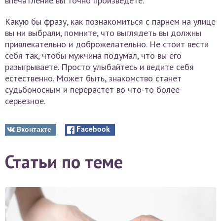
впечатление вы точно произведете.
Какую бы фразу, как познакомиться с парнем на улице
вы ни выбрали, помните, что выглядеть вы должны
привлекательно и доброжелательно. Не стоит вести
себя так, чтобы мужчина подумал, что вы его
разыгрываете. Просто улыбайтесь и ведите себя
естественно. Может быть, знакомство станет
судьбоносным и перерастет во что-то более
серьезное.
Вконтакте
Facebook
Статьи по теме