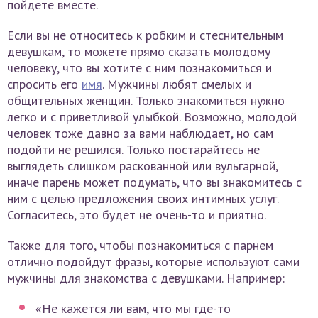
пойдете вместе.
Если вы не относитесь к робким и стеснительным
девушкам, то можете прямо сказать молодому
человеку, что вы хотите с ним познакомиться и
спросить его
имя
. Мужчины любят смелых и
общительных женщин. Только знакомиться нужно
легко и с приветливой улыбкой. Возможно, молодой
человек тоже давно за вами наблюдает, но сам
подойти не решился. Только постарайтесь не
выглядеть слишком раскованной или вульгарной,
иначе парень может подумать, что вы знакомитесь с
ним с целью предложения своих интимных услуг.
Согласитесь, это будет не очень-то и приятно.
Также для того, чтобы познакомиться с парнем
отлично подойдут фразы, которые используют сами
мужчины для знакомства с девушками. Например:
«Не кажется ли вам, что мы где-то