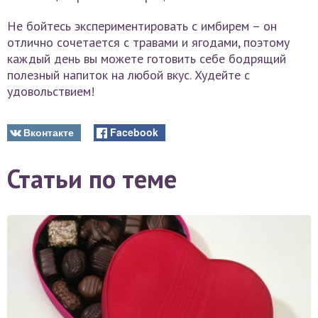
Не бойтесь экспериментировать с имбирем – он
отлично сочетается с травами и ягодами, поэтому
каждый день вы можете готовить себе бодрящий
полезный напиток на любой вкус. Худейте с
удовольствием!
Вконтакте
Facebook
Статьи по теме