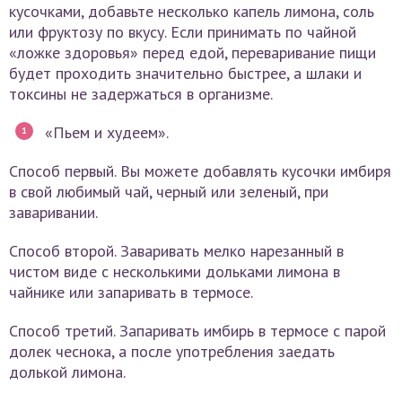
кусочками, добавьте несколько капель лимона, соль
или фруктозу по вкусу. Если принимать по чайной
«ложке здоровья» перед едой, переваривание пищи
будет проходить значительно быстрее, а шлаки и
токсины не задержаться в организме.
«Пьем и худеем».
Способ первый. Вы можете добавлять кусочки имбиря
в свой любимый чай, черный или зеленый, при
заваривании.
Способ второй. Заваривать мелко нарезанный в
чистом виде с несколькими дольками лимона в
чайнике или запаривать в термосе.
Способ третий. Запаривать имбирь в термосе с парой
долек чеснока, а после употребления заедать
долькой лимона.