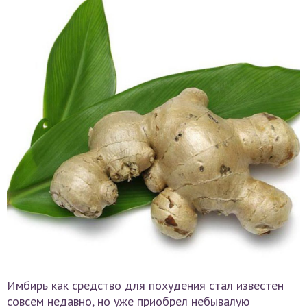
Имбирь как средство для похудения стал известен
совсем недавно, но уже приобрел небывалую