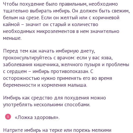
Чтобы похудение было правильным, необходимо
тщательно выбирать имбирь. Он должен быть свежим,
белым на срезе. Если он желтый или с коричневой
каймой – значит он старый и количество
необходимых микроэлементов в нем значительно
меньше.
Перед тем как начать имбирную диету,
проконсультируйтесь с врачом: если у вас язва,
заболевания кишечника, желчного пузыря и проблемы
с сердцем – имбирь противопоказан. С
осторожностью нужно применять его во время
беременности и кормления малыша.
Имбирь как средство для похудения можно
употреблять несколькими способами.
«Ложка здоровья».
Натрите имбирь на терке или порежь мелкими