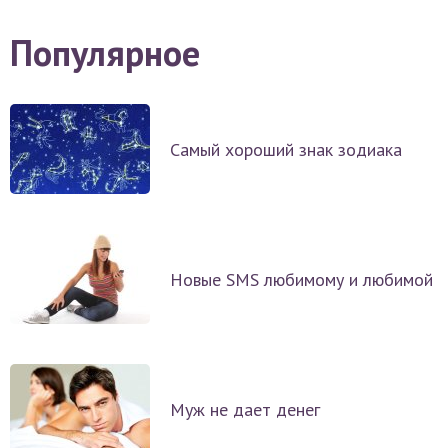
Популярное
Самый хороший знак зодиака
Новые SMS любимому и любимой
Муж не дает денег