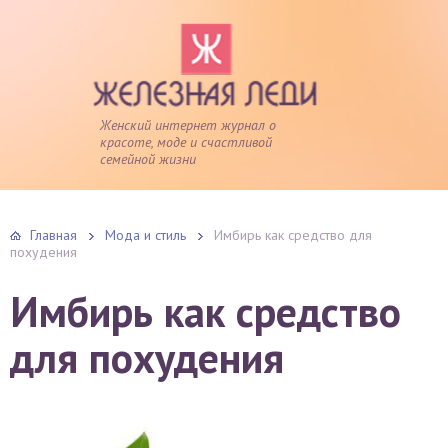
Женский интернет журнал о
красоте, моде и счастливой
семейной жизни
Главная
Мода и стиль
Имбирь как средство для
похудения
Имбирь как средство
для похудения