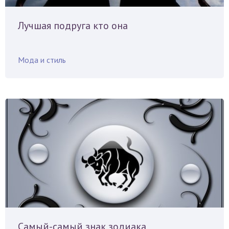
Лучшая подруга кто она
Мода и стиль
Самый-самый знак зодиака