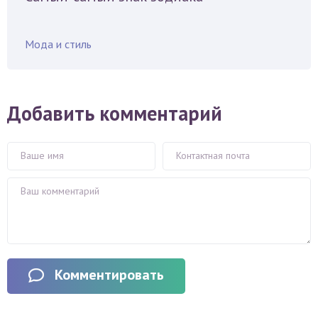
Мода и стиль
Добавить комментарий
Комментировать