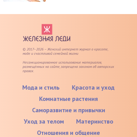
© 2017–2026 – Женский интернет журнал о красоте,
моде и счастливой семейной жизни
Несанкционированное использование материалов,
размещённых на сайте, запрещено законом об авторских
правах.
Мода и стиль
Красота и уход
Комнатные растения
Саморазвитие и привычки
Уход за телом
Материнство
Отношения и общение