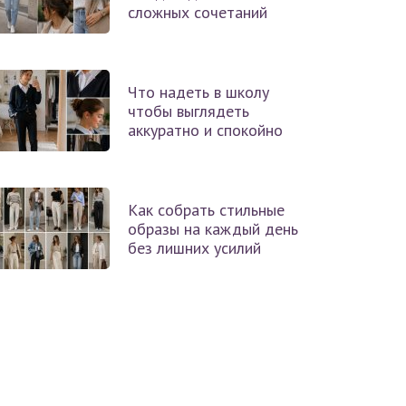
сложных сочетаний
Что надеть в школу
чтобы выглядеть
аккуратно и спокойно
Как собрать стильные
образы на каждый день
без лишних усилий