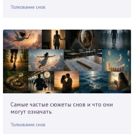
Толкование снов
Самые частые сюжеты снов и что они
могут означать
Толкование снов