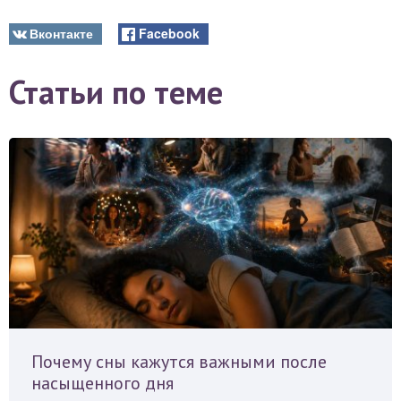
Вконтакте
Facebook
Статьи по теме
Почему сны кажутся важными после
насыщенного дня