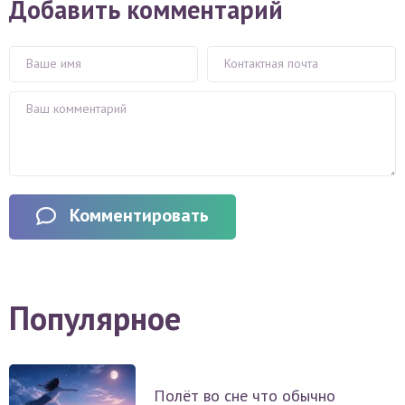
Добавить комментарий
Комментировать
Популярное
Полёт во сне что обычно