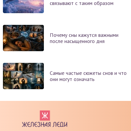
связывают с таким образом
Почему сны кажутся важными
после насыщенного дня
Самые частые сюжеты снов и что
они могут означать