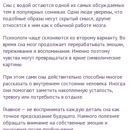
Сны с водой остаются одной из самых обсуждаемых
тем в популярных сонниках. Одни люди уверены, что
подобные образы несут скрытый смысл, другие
относятся к ним как к обычной работе мозга.
Психологи чаще склоняются ко второму варианту. Во
время сна мозг продолжает перерабатывать эмоции,
переживания и воспоминания. Именно поэтому
чувства могут превращаться в яркие символические
картины.
При этом сами сны действительно способны многое
рассказать о внутреннем состоянии человека. Иногда
они помогают заметить накопленную усталость,
тревогу или потребность в отдыхе.
Главное — не воспринимать каждую деталь сна как
точное предсказание будущего. Намного полезнее
обращать внимание на собственные эмоции и
ощущения после пробуждения.