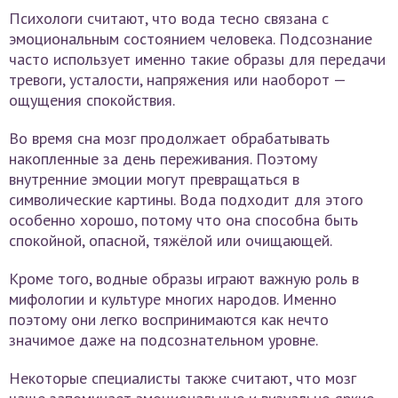
Психологи считают, что вода тесно связана с
эмоциональным состоянием человека. Подсознание
часто использует именно такие образы для передачи
тревоги, усталости, напряжения или наоборот —
ощущения спокойствия.
Во время сна мозг продолжает обрабатывать
накопленные за день переживания. Поэтому
внутренние эмоции могут превращаться в
символические картины. Вода подходит для этого
особенно хорошо, потому что она способна быть
спокойной, опасной, тяжёлой или очищающей.
Кроме того, водные образы играют важную роль в
мифологии и культуре многих народов. Именно
поэтому они легко воспринимаются как нечто
значимое даже на подсознательном уровне.
Некоторые специалисты также считают, что мозг