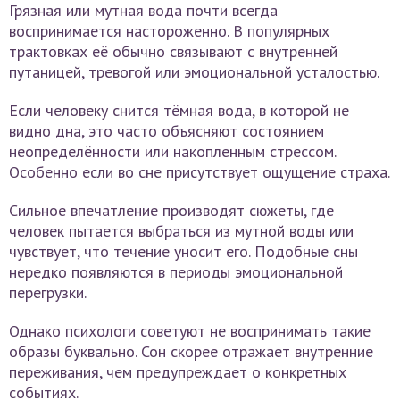
Грязная или мутная вода почти всегда
воспринимается настороженно. В популярных
трактовках её обычно связывают с внутренней
путаницей, тревогой или эмоциональной усталостью.
Если человеку снится тёмная вода, в которой не
видно дна, это часто объясняют состоянием
неопределённости или накопленным стрессом.
Особенно если во сне присутствует ощущение страха.
Сильное впечатление производят сюжеты, где
человек пытается выбраться из мутной воды или
чувствует, что течение уносит его. Подобные сны
нередко появляются в периоды эмоциональной
перегрузки.
Однако психологи советуют не воспринимать такие
образы буквально. Сон скорее отражает внутренние
переживания, чем предупреждает о конкретных
событиях.