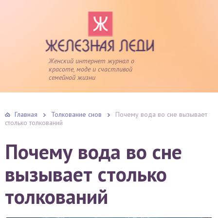
Женский интернет журнал о
красоте, моде и счастливой
семейной жизни
Главная
Толкование снов
Почему вода во сне вызывает
столько толкований
Почему вода во сне
вызывает столько
толкований