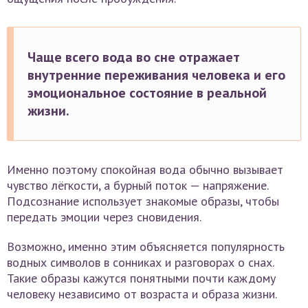
Чаще всего вода во сне отражает
внутренние переживания человека и его
эмоциональное состояние в реальной
жизни.
Именно поэтому спокойная вода обычно вызывает
чувство лёгкости, а бурный поток — напряжение.
Подсознание использует знакомые образы, чтобы
передать эмоции через сновидения.
Возможно, именно этим объясняется популярность
водных символов в сонниках и разговорах о снах.
Такие образы кажутся понятными почти каждому
человеку независимо от возраста и образа жизни.