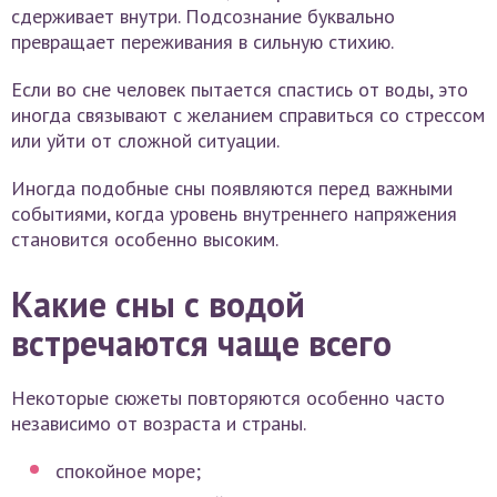
сдерживает внутри. Подсознание буквально
превращает переживания в сильную стихию.
Если во сне человек пытается спастись от воды, это
иногда связывают с желанием справиться со стрессом
или уйти от сложной ситуации.
Иногда подобные сны появляются перед важными
событиями, когда уровень внутреннего напряжения
становится особенно высоким.
Какие сны с водой
встречаются чаще всего
Некоторые сюжеты повторяются особенно часто
независимо от возраста и страны.
спокойное море;