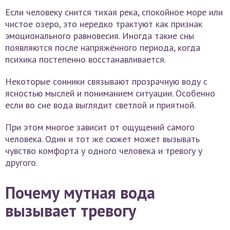
Если человеку снится тихая река, спокойное море или
чистое озеро, это нередко трактуют как признак
эмоционального равновесия. Иногда такие сны
появляются после напряжённого периода, когда
психика постепенно восстанавливается.
Некоторые сонники связывают прозрачную воду с
ясностью мыслей и пониманием ситуации. Особенно
если во сне вода выглядит светлой и приятной.
При этом многое зависит от ощущений самого
человека. Один и тот же сюжет может вызывать
чувство комфорта у одного человека и тревогу у
другого.
Почему мутная вода
вызывает тревогу