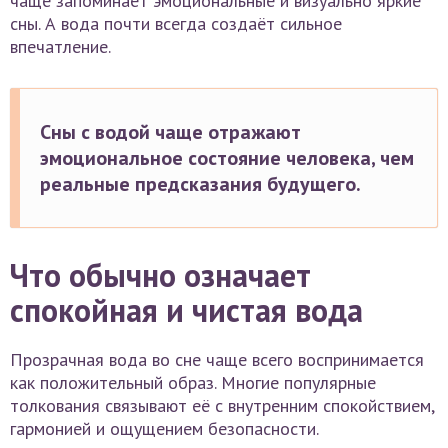
чаще запоминает эмоциональные и визуально яркие
сны. А вода почти всегда создаёт сильное
впечатление.
Сны с водой чаще отражают
эмоциональное состояние человека, чем
реальные предсказания будущего.
Что обычно означает
спокойная и чистая вода
Прозрачная вода во сне чаще всего воспринимается
как положительный образ. Многие популярные
толкования связывают её с внутренним спокойствием,
гармонией и ощущением безопасности.