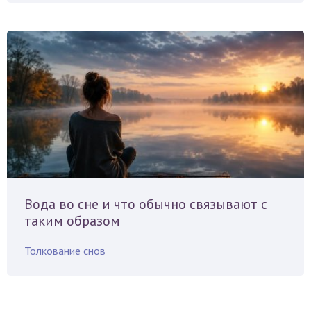
Вода во сне и что обычно связывают с
таким образом
Толкование снов