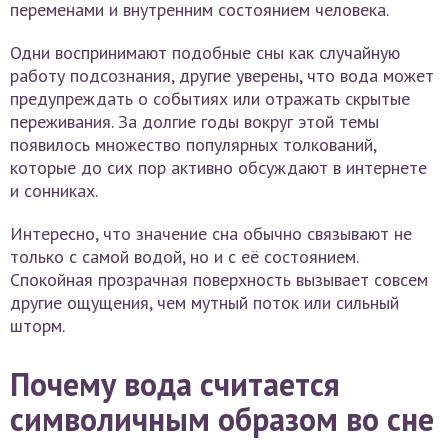
переменами и внутренним состоянием человека.
Одни воспринимают подобные сны как случайную
работу подсознания, другие уверены, что вода может
предупреждать о событиях или отражать скрытые
переживания. За долгие годы вокруг этой темы
появилось множество популярных толкований,
которые до сих пор активно обсуждают в интернете
и сонниках.
Интересно, что значение сна обычно связывают не
только с самой водой, но и с её состоянием.
Спокойная прозрачная поверхность вызывает совсем
другие ощущения, чем мутный поток или сильный
шторм.
Почему вода считается
символичным образом во сне