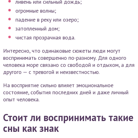
ливень или сильный дождь;
огромные волны;
падение в реку или озеро;
затопленный дом;
чистая прозрачная вода.
Интересно, что одинаковые сюжеты люди могут
воспринимать совершенно по-разному. Для одного
человека море связано со свободой и отдыхом, а для
другого — с тревогой и неизвестностью.
На восприятие сильно влияет эмоциональное
состояние, события последних дней и даже личный
опыт человека.
Стоит ли воспринимать такие
сны как знак