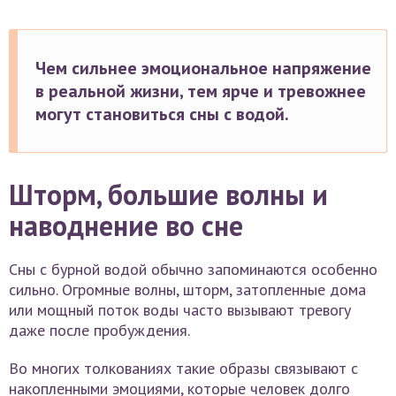
Чем сильнее эмоциональное напряжение
в реальной жизни, тем ярче и тревожнее
могут становиться сны с водой.
Шторм, большие волны и
наводнение во сне
Сны с бурной водой обычно запоминаются особенно
сильно. Огромные волны, шторм, затопленные дома
или мощный поток воды часто вызывают тревогу
даже после пробуждения.
Во многих толкованиях такие образы связывают с
накопленными эмоциями, которые человек долго