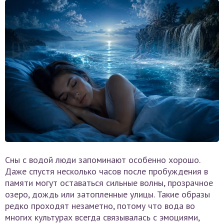
Сны с водой люди запоминают особенно хорошо.
Даже спустя несколько часов после пробуждения в
памяти могут оставаться сильные волны, прозрачное
озеро, дождь или затопленные улицы. Такие образы
редко проходят незаметно, потому что вода во
многих культурах всегда связывалась с эмоциями,